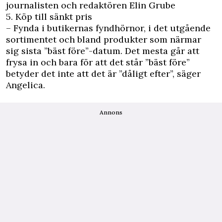
journalisten och redaktören Elin Grube
5. Köp till sänkt pris
– Fynda i butikernas fyndhörnor, i det utgående
sortimentet och bland produkter som närmar
sig sista ”bäst före”-datum. Det mesta går att
frysa in och bara för att det står ”bäst före”
betyder det inte att det är ”dåligt efter”, säger
Angelica.
Annons