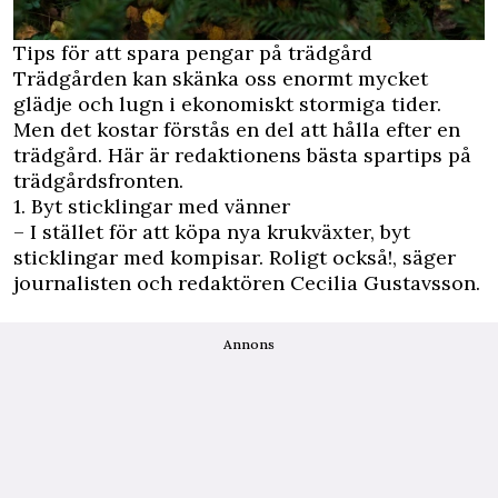
Tips för att spara pengar på trädgård
Trädgården kan skänka oss enormt mycket
glädje och lugn i ekonomiskt stormiga tider.
Men det kostar förstås en del att hålla efter en
trädgård. Här är redaktionens bästa spartips på
trädgårdsfronten.
1. Byt sticklingar med vänner
– I stället för att köpa nya krukväxter, byt
sticklingar med kompisar. Roligt också!, säger
journalisten och redaktören Cecilia Gustavsson.
Annons