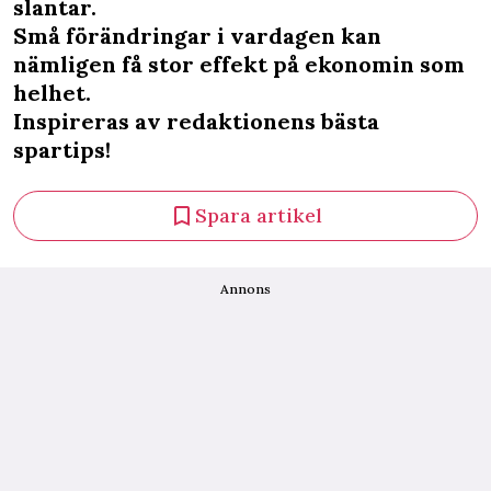
slantar.
Små förändringar i vardagen kan
nämligen få stor effekt på ekonomin som
helhet.
Inspireras av redaktionens bästa
spartips!
Spara artikel
Annons