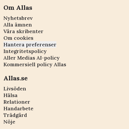
Om Allas
Nyhetsbrev
Alla ämnen
Våra skribenter
Om cookies
Hantera preferenser
Integritetspolicy
Aller Medias AI-policy
Kommersiell policy Allas
Allas.se
Livsöden
Hälsa
Relationer
Handarbete
Trädgård
Nöje