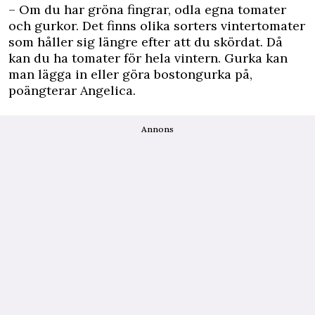
– Om du har gröna fingrar, odla egna tomater
och gurkor. Det finns olika sorters vintertomater
som håller sig längre efter att du skördat. Då
kan du ha tomater för hela vintern. Gurka kan
man lägga in eller göra bostongurka på,
poängterar Angelica.
Annons