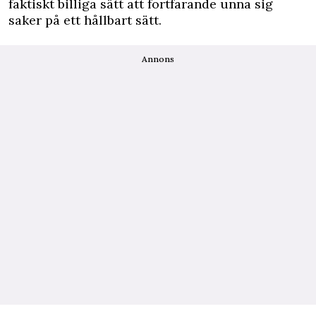
faktiskt billiga sätt att fortfarande unna sig
saker på ett hållbart sätt.
Annons