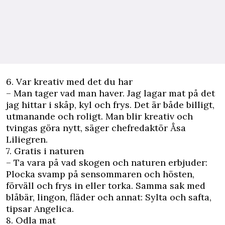
6. Var kreativ med det du har
– Man tager vad man haver. Jag lagar mat på det
jag hittar i skåp, kyl och frys. Det är både billigt,
utmanande och roligt. Man blir kreativ och
tvingas göra nytt, säger chefredaktör Åsa
Liliegren.
7. Gratis i naturen
– Ta vara på vad skogen och naturen erbjuder:
Plocka svamp på sensommaren och hösten,
förväll och frys in eller torka. Samma sak med
blåbär, lingon, fläder och annat: Sylta och safta,
tipsar Angelica.
8. Odla mat