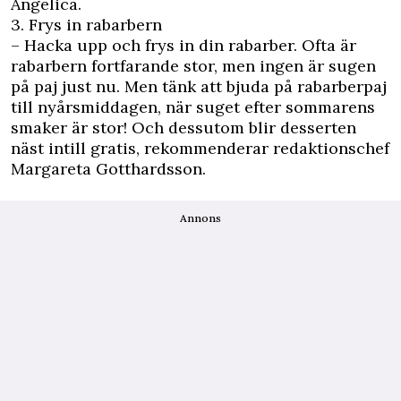
Angelica.
3. Frys in rabarbern
– Hacka upp och frys in din rabarber. Ofta är
rabarbern fortfarande stor, men ingen är sugen
på paj just nu. Men tänk att bjuda på rabarberpaj
till nyårsmiddagen, när suget efter sommarens
smaker är stor! Och dessutom blir desserten
näst intill gratis, rekommenderar redaktionschef
Margareta Gotthardsson.
Annons