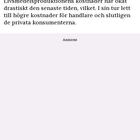
Livsmedelsproduktionens kostnader har ökat
drastiskt den senaste tiden, vilket. I sin tur lett
till högre kostnader för handlare och slutligen
de privata konsumenterna.
Annons