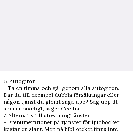
6. Autogiron
– Ta en timma och gå igenom alla autogiron.
Dar du till exempel dubbla försäkringar eller
någon tjänst du glömt säga upp? Säg upp dt
som är onödigt, säger Cecilia.
7. Alternativ till streamingtjänster
– Prenumerationer på tjänster för ljudböcker
kostar en slant. Men på biblioteket finns inte