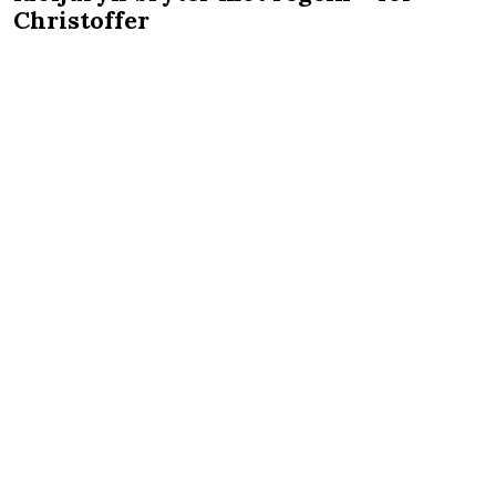
Christoffer