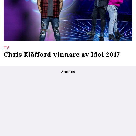
TV
Chris Kläfford vinnare av Idol 2017
Annons