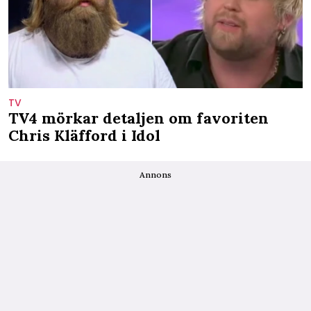
TV
TV4 mörkar detaljen om favoriten
Chris Kläfford i Idol
Annons