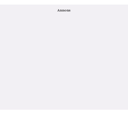
Annons