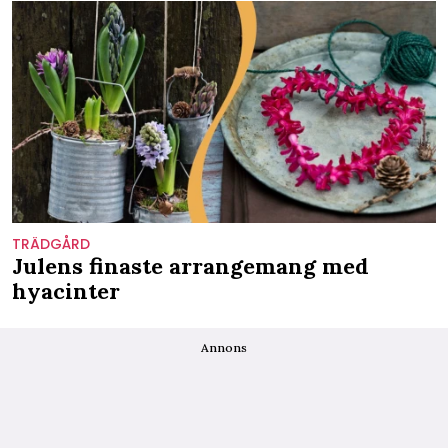
TRÄDGÅRD
Julens finaste arrangemang med
hyacinter
Annons