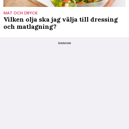
MAT OCH DRYCK
Vilken olja ska jag välja till dressing
och matlagning?
Annons