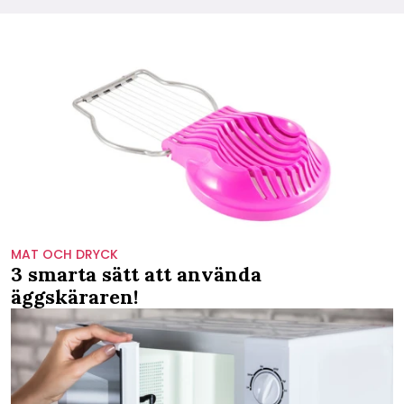
MAT OCH DRYCK
3 smarta sätt att använda
äggskäraren!