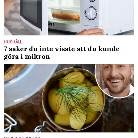
HUSHÅLL
7 saker du inte visste att du kunde
göra i mikron