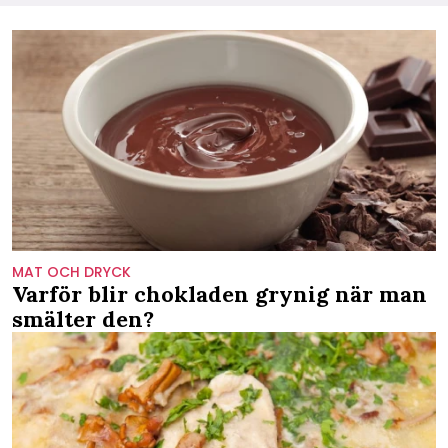
MAT OCH DRYCK
Varför blir chokladen grynig när man
smälter den?