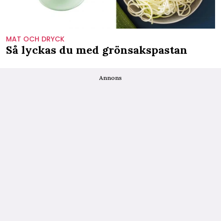
MAT OCH DRYCK
Så lyckas du med grönsakspastan
Annons