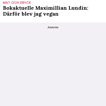
MAT OCH DRYCK
Bokaktuelle Maximillian Lundin:
Därför blev jag vegan
Annons