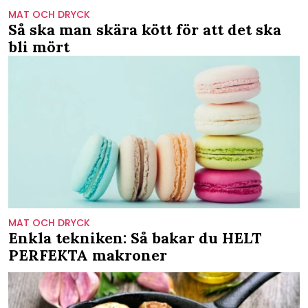
MAT OCH DRYCK
Så ska man skära kött för att det ska
bli mört
MAT OCH DRYCK
Enkla tekniken: Så bakar du HELT
PERFEKTA makroner