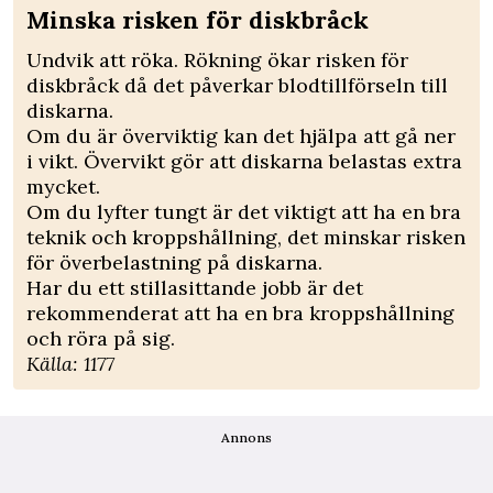
Minska risken för diskbråck
Undvik att röka. Rökning ökar risken för
diskbråck då det påverkar blodtillförseln till
diskarna.
Om du är överviktig kan det hjälpa att gå ner
i vikt. Övervikt gör att diskarna belastas extra
mycket.
Om du lyfter tungt är det viktigt att ha en bra
teknik och kroppshållning, det minskar risken
för överbelastning på diskarna.
Har du ett stillasittande jobb är det
rekommenderat att ha en bra kroppshållning
och röra på sig.
Källa:
1177
Annons