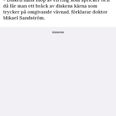
då får man ett bråck av diskens kärna som
trycker på omgivande vävnad, förklarar doktor
Mikael Sandström.
Annons