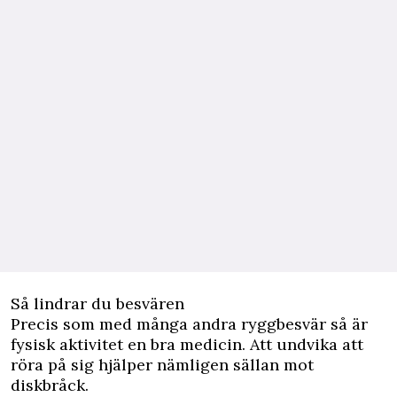
Så lindrar du besvären
Precis som med många andra ryggbesvär så är
fysisk aktivitet en bra medicin. Att undvika att
röra på sig hjälper nämligen sällan mot
diskbråck.