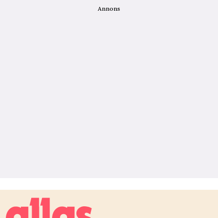
Annons