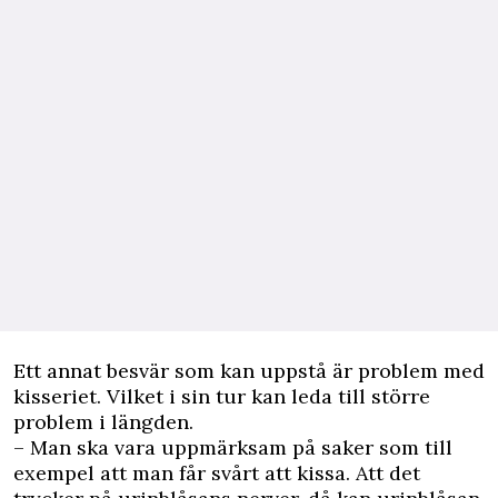
Ett annat besvär som kan uppstå är problem med
kisseriet. Vilket i sin tur kan leda till större
problem i längden.
– Man ska vara uppmärksam på saker som till
exempel att man får svårt att kissa. Att det