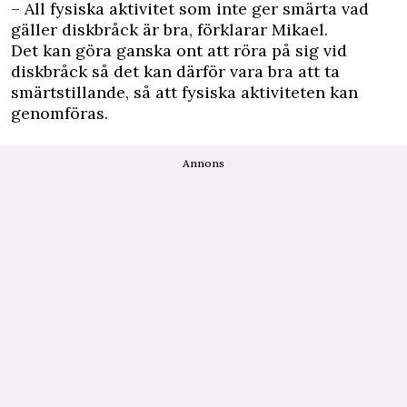
– All fysiska aktivitet som inte ger smärta vad
gäller diskbråck är bra, förklarar Mikael.
Det kan göra ganska ont att röra på sig vid
diskbråck så det kan därför vara bra att ta
smärtstillande, så att fysiska aktiviteten kan
genomföras.
Annons