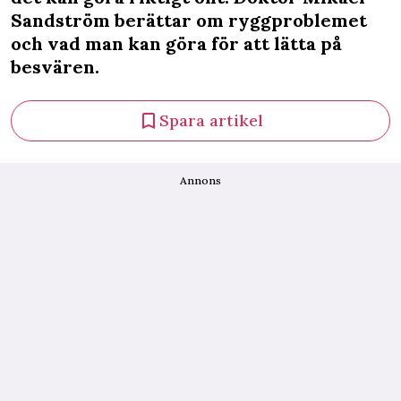
Sandström berättar om ryggproblemet
och vad man kan göra för att lätta på
besvären.
Spara artikel
Annons