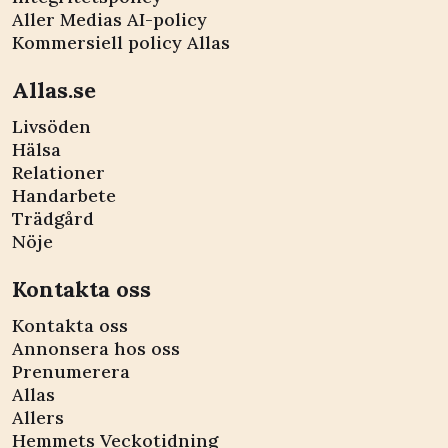
Aller Medias AI-policy
Kommersiell policy Allas
Allas.se
Livsöden
Hälsa
Relationer
Handarbete
Trädgård
Nöje
Kontakta oss
Kontakta oss
Annonsera hos oss
Prenumerera
Allas
Allers
Hemmets Veckotidning