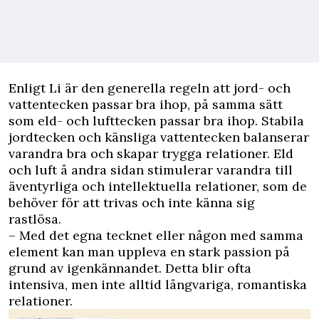
Enligt Li är den generella regeln att jord- och
vattentecken passar bra ihop, på samma sätt
som eld- och lufttecken passar bra ihop. Stabila
jordtecken och känsliga vattentecken balanserar
varandra bra och skapar trygga relationer. Eld
och luft å andra sidan stimulerar varandra till
äventyrliga och intellektuella relationer, som de
behöver för att trivas och inte känna sig
rastlösa.
– Med det egna tecknet eller någon med samma
element kan man uppleva en stark passion på
grund av igenkännandet. Detta blir ofta
intensiva, men inte alltid långvariga, romantiska
relationer.