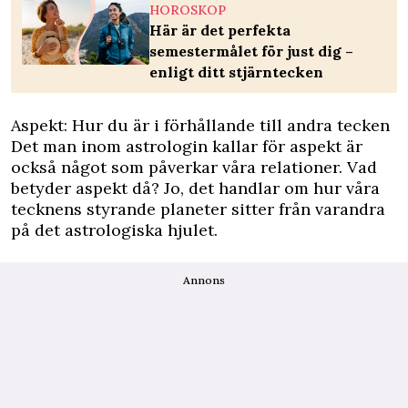
HOROSKOP
Här är det perfekta
semestermålet för just dig –
enligt ditt stjärntecken
Aspekt: Hur du är i förhållande till andra tecken
Det man inom astrologin kallar för aspekt är
också något som påverkar våra relationer. Vad
betyder aspekt då? Jo, det handlar om hur våra
tecknens styrande planeter sitter från varandra
på det astrologiska hjulet.
Annons