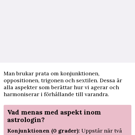
Man brukar prata om konjunktionen,
oppositionen, trigonen och sextilen. Dessa är
alla aspekter som berättar hur vi agerar och
harmoniserar i förhållande till varandra.
Vad menas med aspekt inom
astrologin?
Konjunktionen (0 grader):
Uppstår när två