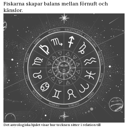
Fiskarna skapar balans mellan förnuft och
känslor.
Det astrologiska hjulet visar hur tecknen sitter i relation till