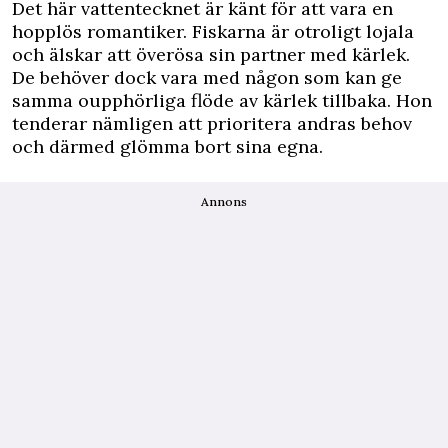
Det här vattentecknet är känt för att vara en
hopplös romantiker. Fiskarna är otroligt lojala
och älskar att överösa sin partner med kärlek.
De behöver dock vara med någon som kan ge
samma oupphörliga flöde av kärlek tillbaka. Hon
tenderar nämligen att prioritera andras behov
och därmed glömma bort sina egna.
Annons