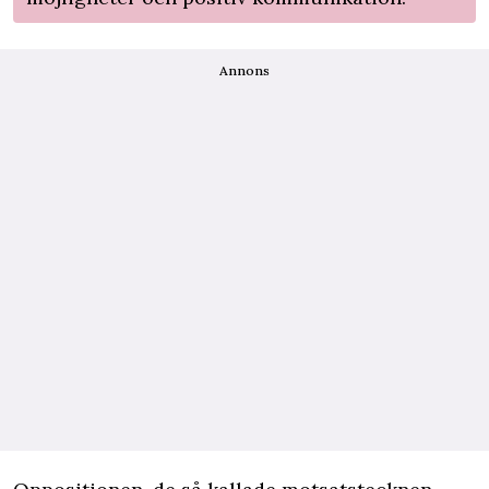
Annons