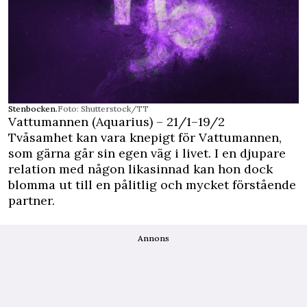
Stenbocken.
Foto: Shutterstock/TT
Vattumannen (Aquarius) – 21/1–19/2
Tvåsamhet kan vara knepigt för Vattumannen,
som gärna går sin egen väg i livet. I en djupare
relation med någon likasinnad kan hon dock
blomma ut till en pålitlig och mycket förstående
partner.
Annons