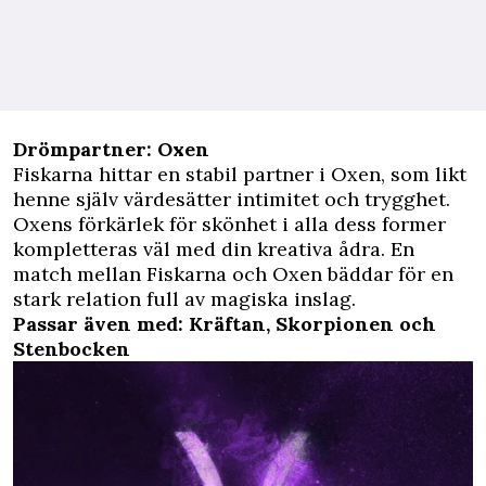
Drömpartner: Oxen
Fiskarna hittar en stabil partner i Oxen, som likt
henne själv värdesätter intimitet och trygghet.
Oxens förkärlek för skönhet i alla dess former
kompletteras väl med din kreativa ådra. En
match mellan Fiskarna och Oxen bäddar för en
stark relation full av magiska inslag.
Passar även med: Kräftan, Skorpionen och
Stenbocken