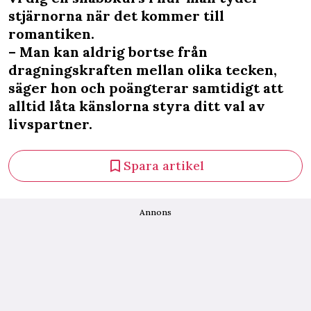
stjärnorna när det kommer till
romantiken.
– Man kan aldrig bortse från
dragningskraften mellan olika tecken,
säger hon och poängterar samtidigt att
alltid låta känslorna styra ditt val av
livspartner.
Spara artikel
Annons