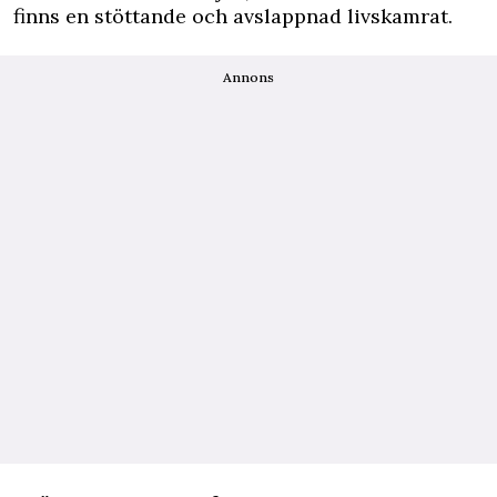
finns en stöttande och avslappnad livskamrat.
Annons