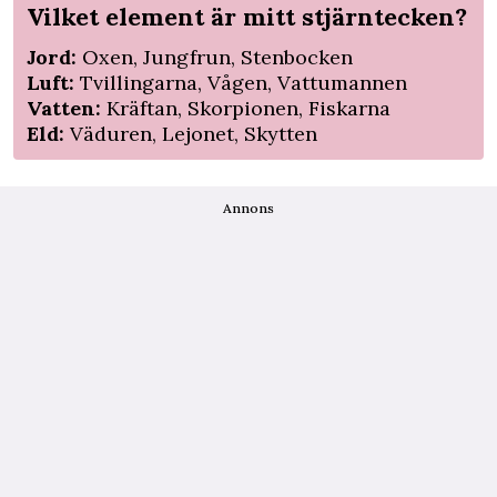
Vilket element är mitt stjärntecken?
Jord:
Oxen, Jungfrun, Stenbocken
Luft:
Tvillingarna, Vågen, Vattumannen
Vatten:
Kräftan, Skorpionen, Fiskarna
Eld:
Väduren, Lejonet, Skytten
Annons