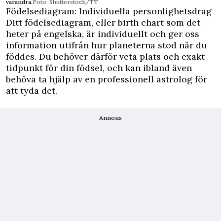
varandra.
Foto: Shutterstock/TT
Födelsediagram: Individuella personlighetsdrag
Ditt födelsediagram, eller birth chart som det
heter på engelska, är individuellt och ger oss
information utifrån hur planeterna stod när du
föddes. Du behöver därför veta plats och exakt
tidpunkt för din födsel, och kan ibland även
behöva ta hjälp av en professionell astrolog för
att tyda det.
Annons