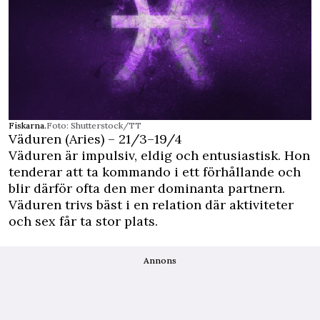
Fiskarna.
Foto: Shutterstock/TT
Väduren (Aries) – 21/3–19/4
Väduren är impulsiv, eldig och entusiastisk. Hon
tenderar att ta kommando i ett förhållande och
blir därför ofta den mer dominanta partnern.
Väduren trivs bäst i en relation där aktiviteter
och sex får ta stor plats.
Annons