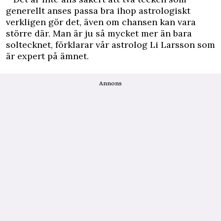
generellt anses passa bra ihop astrologiskt
verkligen gör det, även om chansen kan vara
större där. Man är ju så mycket mer än bara
soltecknet, förklarar vår astrolog Li Larsson som
är expert på ämnet.
Annons