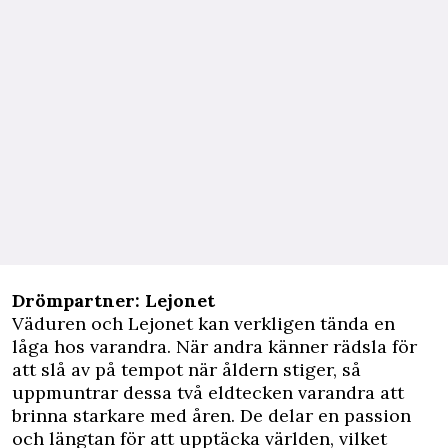
Drömpartner: Lejonet
Väduren och Lejonet kan verkligen tända en
låga hos varandra. När andra känner rädsla för
att slå av på tempot när åldern stiger, så
uppmuntrar dessa två eldtecken varandra att
brinna starkare med åren. De delar en passion
och längtan för att upptäcka världen, vilket