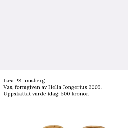
Ikea PS Jonsberg
Vas, formgiven av Hella Jongerius 2005.
Uppskattat värde idag: 500 kronor.