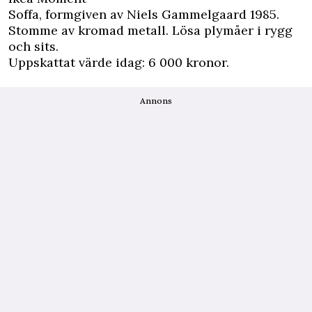
Soffa, formgiven av Niels Gammelgaard 1985.
Stomme av kromad metall. Lösa plymåer i rygg
och sits.
Uppskattat värde idag: 6 000 kronor.
Annons