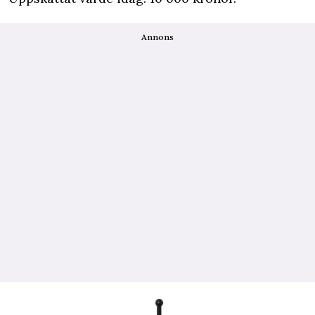
Annons