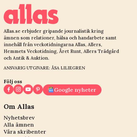
Allas.se erbjuder gripande journalistik kring
ämnen som relationer, hälsa och handarbete samt
innehåll från veckotidningarna Allas, Allers,
Hemmets Veckotidning, Året Runt, Allers Trädgård
och Antik & Auktion.
ANSVARIG UTGIVARE: ÅSA LILIEGREN
Följ oss
Google nyheter
Om Allas
Nyhetsbrev
Alla ämnen
Våra skribenter