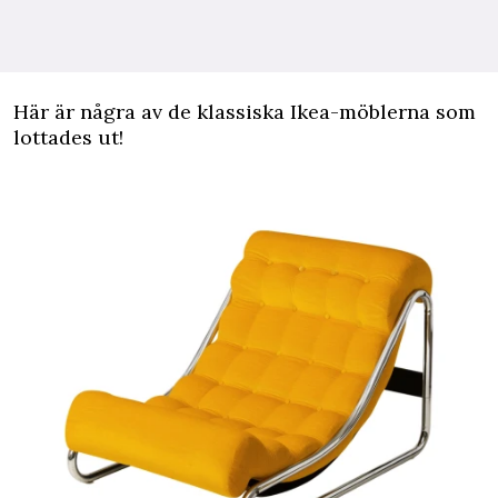
Här är några av de klassiska Ikea-möblerna som
lottades ut!