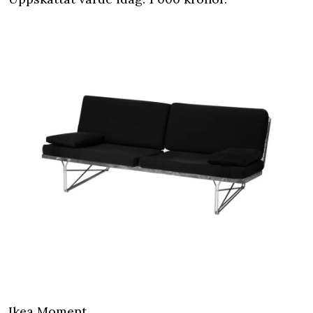
Ikea Moment