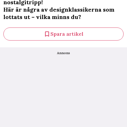
nostalgitripp!
Här är några av designklassikerna som
lottats ut – vilka minns du?
Spara artikel
Annons