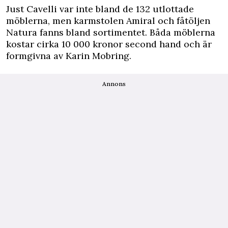
Just Cavelli var inte bland de 132 utlottade
möblerna, men karmstolen Amiral och fåtöljen
Natura fanns bland sortimentet. Båda möblerna
kostar cirka 10 000 kronor second hand och är
formgivna av Karin Mobring.
Annons