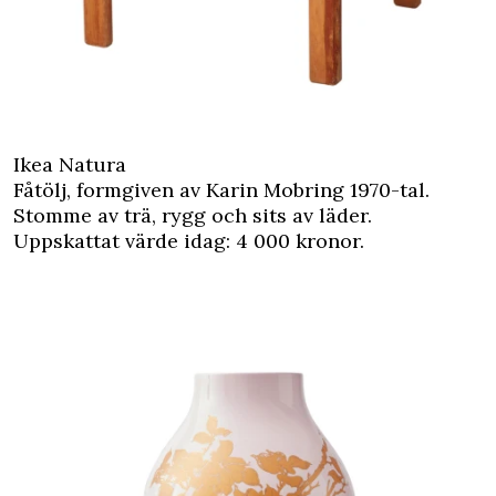
Ikea Natura
Fåtölj, formgiven av Karin Mobring 1970-tal.
Stomme av trä, rygg och sits av läder.
Uppskattat värde idag: 4 000 kronor.