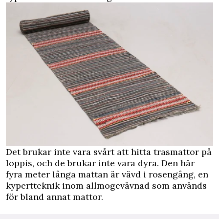
Det brukar inte vara svårt att hitta trasmattor på
loppis, och de brukar inte vara dyra. Den här
fyra meter långa mattan är vävd i rosengång, en
kypertteknik inom allmogevävnad som används
för bland annat mattor.