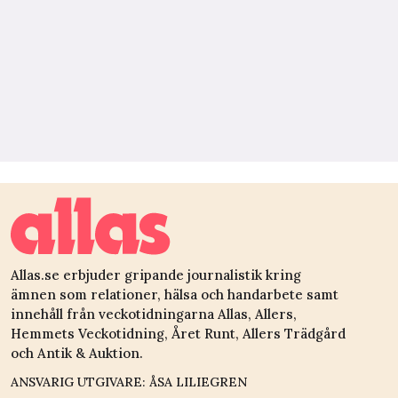
Allas.se erbjuder gripande journalistik kring
ämnen som relationer, hälsa och handarbete samt
innehåll från veckotidningarna Allas, Allers,
Hemmets Veckotidning, Året Runt, Allers Trädgård
och Antik & Auktion.
ANSVARIG UTGIVARE: ÅSA LILIEGREN