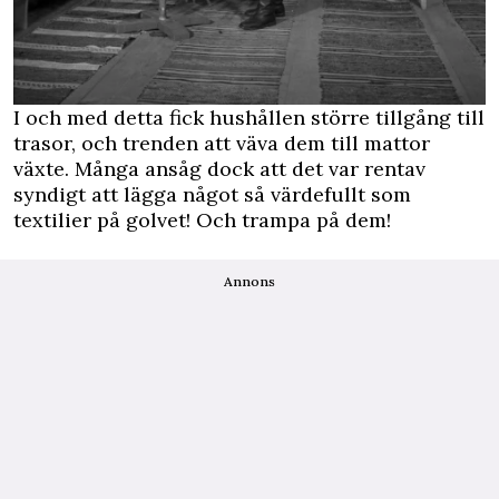
I och med detta fick hushållen större tillgång till
trasor, och trenden att väva dem till mattor
växte. Många ansåg dock att det var rentav
syndigt att lägga något så värdefullt som
textilier på golvet! Och trampa på dem!
Annons