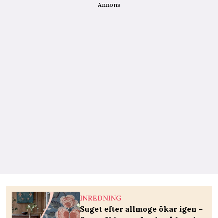
Annons
INREDNING
Suget efter allmoge ökar igen –