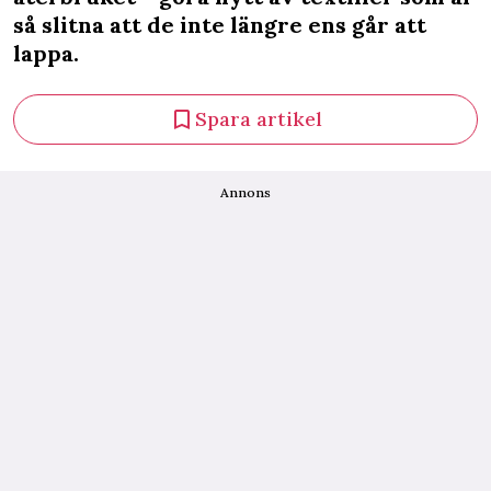
så slitna att de inte längre ens går att
lappa.
Spara artikel
Annons