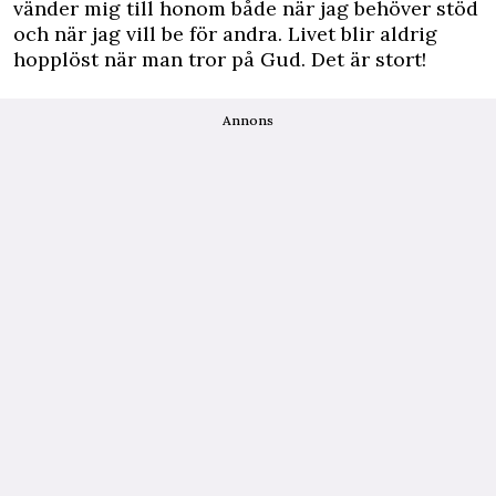
vänder mig till honom både när jag behöver stöd
och när jag vill be för andra. Livet blir aldrig
hopplöst när man tror på Gud. Det är stort!
Annons