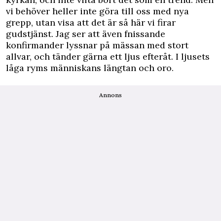
vi behöver heller inte göra till oss med nya
grepp, utan visa att det är så här vi firar
gudstjänst. Jag ser att även fnissande
konfirmander lyssnar på mässan med stort
allvar, och tänder gärna ett ljus efteråt. I ljusets
låga ryms människans längtan och oro.
Annons