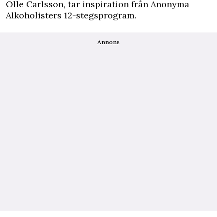
Olle Carlsson, tar inspiration från Anonyma
Alkoholisters 12-stegsprogram.
Annons