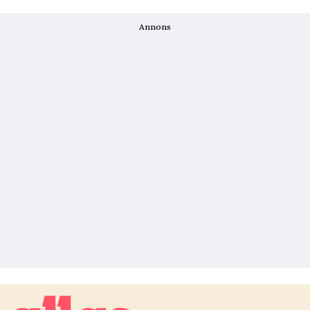
Annons