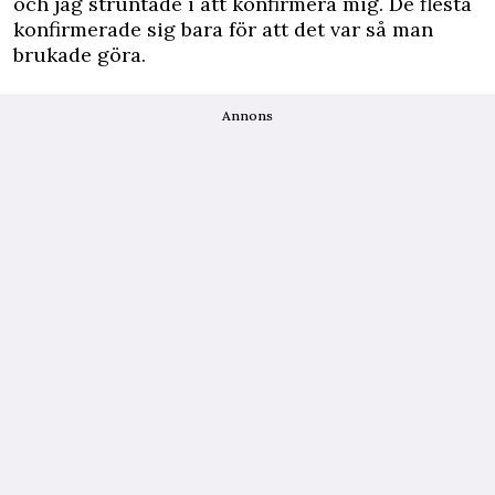
och jag struntade i att konfirmera mig. De flesta
konfirmerade sig bara för att det var så man
brukade göra.
Annons