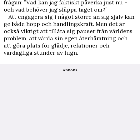
frågan: ”Vad kan jag faktiskt påverka just nu –
och vad behöver jag släppa taget om?”
– Att engagera sig i något större än sig själv kan
ge både hopp och handlingskraft. Men det är
också viktigt att tillåta sig pauser från världens
problem, att vårda sin egen återhämtning och
att göra plats för glädje, relationer och
vardagliga stunder av lugn.
Annons