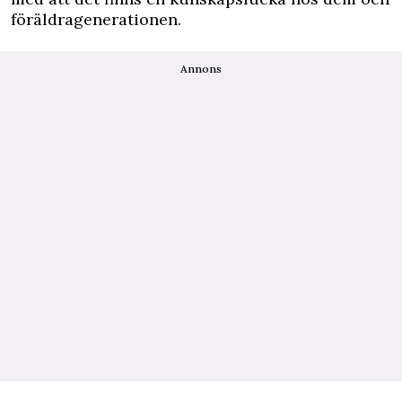
föräldragenerationen.
Annons