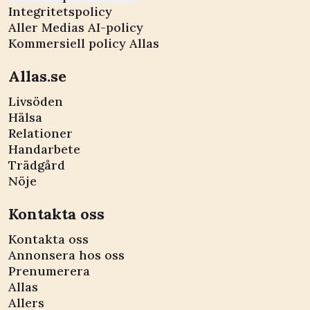
Integritetspolicy
Aller Medias AI-policy
Kommersiell policy Allas
Allas.se
Livsöden
Hälsa
Relationer
Handarbete
Trädgård
Nöje
Kontakta oss
Kontakta oss
Annonsera hos oss
Prenumerera
Allas
Allers