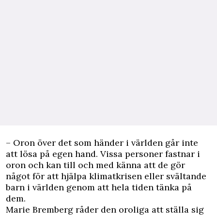
– Oron över det som händer i världen går inte
att lösa på egen hand. Vissa personer fastnar i
oron och kan till och med känna att de gör
något för att hjälpa klimatkrisen eller svältande
barn i världen genom att hela tiden tänka på
dem.
Marie Bremberg råder den oroliga att ställa sig