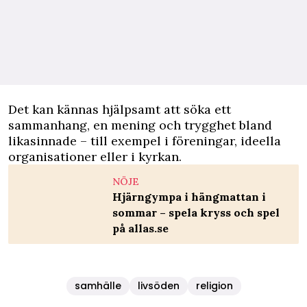
Det kan kännas hjälpsamt att söka ett
sammanhang, en mening och trygghet bland
likasinnade – till exempel i föreningar, ideella
organisationer eller i kyrkan.
NÖJE
Hjärngympa i hängmattan i
sommar – spela kryss och spel
på allas.se
samhälle
livsöden
religion