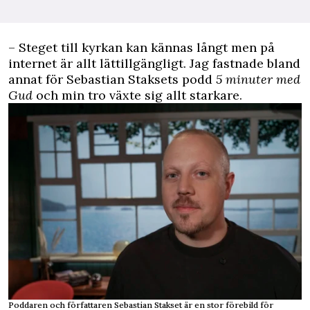
– Steget till kyrkan kan kännas långt men på
internet är allt lättillgängligt. Jag fastnade bland
annat för Sebastian Staksets podd
5 minuter med
Gud
och min tro växte sig allt starkare.
Poddaren och författaren Sebastian Stakset är en stor förebild för