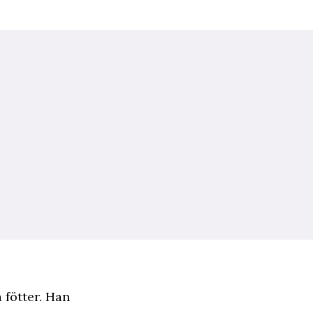
 fötter. Han