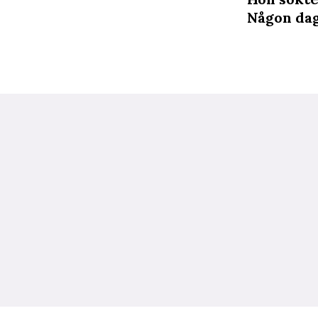
Någon dag