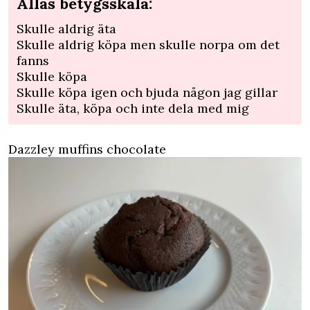
Allas betygsskala:
Skulle aldrig äta
Skulle aldrig köpa men skulle norpa om det
fanns
Skulle köpa
Skulle köpa igen och bjuda någon jag gillar
Skulle äta, köpa och inte dela med mig
Dazzley muffins chocolate