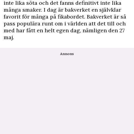
inte lika söta och det fanns definitivt inte lika
många smaker. I dag är bakverket en självklar
favorit för många på fikabordet. Bakverket är så
pass populära runt om i världen att det till och
med har fått en helt egen dag, nämligen den 27
maj.
Annons