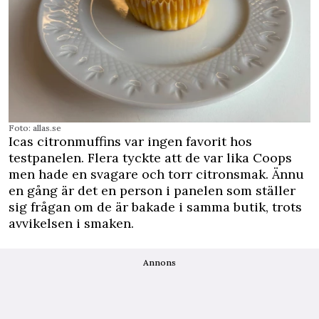
Foto: allas.se
Icas citronmuffins var ingen favorit hos
testpanelen. Flera tyckte att de var lika Coops
men hade en svagare och torr citronsmak. Ännu
en gång är det en person i panelen som ställer
sig frågan om de är bakade i samma butik, trots
avvikelsen i smaken.
Annons