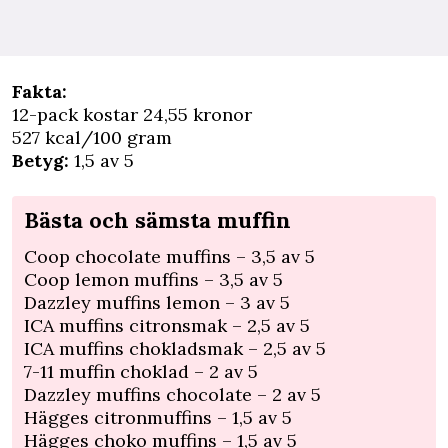
Fakta:
12-pack kostar 24,55 kronor
527 kcal/100 gram
Betyg:
1,5 av 5
Bästa och sämsta muffin
Coop chocolate muffins – 3,5 av 5
Coop lemon muffins – 3,5 av 5
Dazzley muffins lemon – 3 av 5
ICA muffins citronsmak – 2,5 av 5
ICA muffins chokladsmak – 2,5 av 5
7-11 muffin choklad – 2 av 5
Dazzley muffins chocolate – 2 av 5
Hägges citronmuffins – 1,5 av 5
Hägges choko muffins – 1,5 av 5