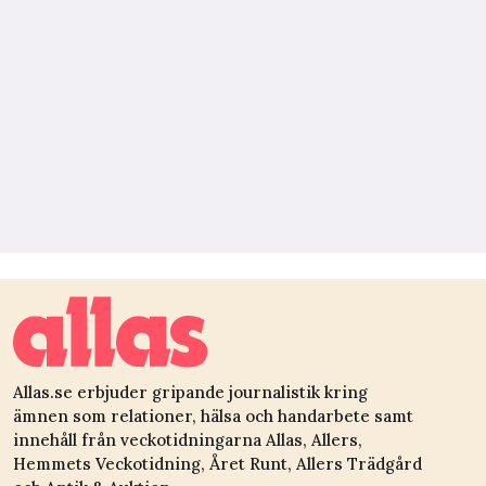
Allas.se erbjuder gripande journalistik kring
ämnen som relationer, hälsa och handarbete samt
innehåll från veckotidningarna Allas, Allers,
Hemmets Veckotidning, Året Runt, Allers Trädgård