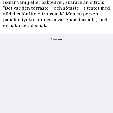
liknar vanilj eller bakpulver, snarare än citron:
”Det var den torraste – och sötaste – i testet med
alldeles för lite citronsmak”. Men en person i
panelen tyckte att dessa var godast av alla, med
en balanserad smak.
Annons