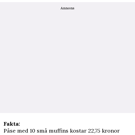
Annons
Fakta:
Påse med 10 små muffins kostar 22,75 kronor