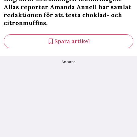
Allas reporter Amanda Annell har samlat
redaktionen för att testa choklad- och
citronmuffins.
Spara artikel
Annons