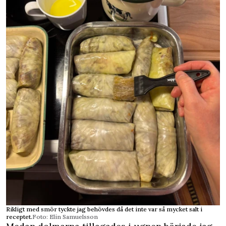
Rikligt med smör tyckte jag behövdes då det inte var så mycket salt i
receptet.
Foto: Elin Samuelsson