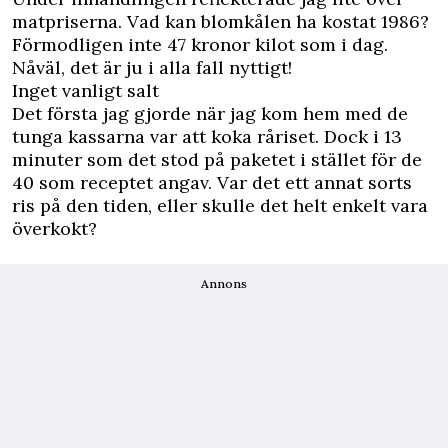
matpriserna. Vad kan blomkålen ha kostat 1986?
Förmodligen inte 47 kronor kilot som i dag.
Nåväl, det är ju i alla fall nyttigt!
Inget vanligt salt
Det första jag gjorde när jag kom hem med de
tunga kassarna var att koka råriset. Dock i 13
minuter som det stod på paketet i stället för de
40 som receptet angav. Var det ett annat sorts
ris på den tiden, eller skulle det helt enkelt vara
överkokt?
Annons