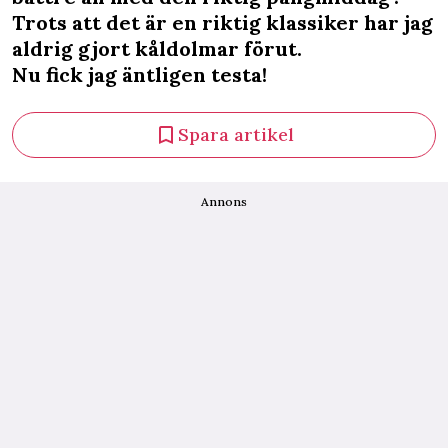
Trots att det är en riktig klassiker har jag
aldrig gjort kåldolmar förut.
Nu fick jag äntligen testa!
Spara artikel
Annons