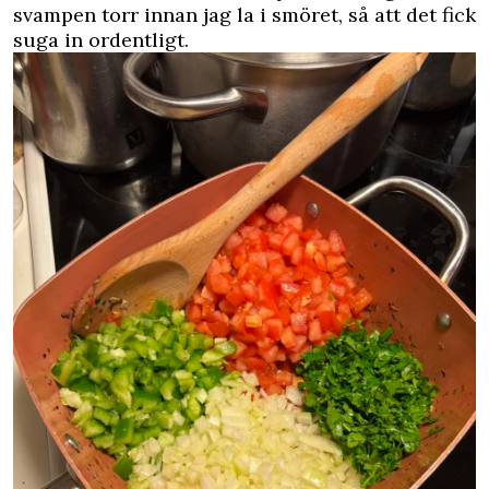
svampen torr innan jag la i smöret, så att det fick
suga in ordentligt.