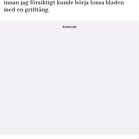
innan jag försiktigt kunde börja lossa bladen
med en grilltång.
Annons