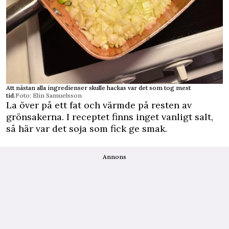
Att nästan alla ingredienser skulle hackas var det som tog mest
tid.
Foto: Elin Samuelsson
La över på ett fat och värmde på resten av
grönsakerna. I receptet finns inget vanligt salt,
så här var det soja som fick ge smak.
Annons