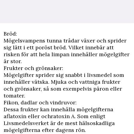
Bröd:
Mögelsvampens tunna trådar växer och sprider
sig lätt i ett poröst bröd. Vilket innebär att
risken för att hela limpan innehåller mögelgifter
är stor.
Frukter och grönsaker:
Mögelgifter sprider sig snabbt i livsmedel som
innehåller vätska. Mjuka och vattniga frukter
och grönsaker, så som exempelvis päron eller
tomater.
Fikon, dadlar och vindruvor:
Dessa frukter kan innehålla mögelgifterna
aflatoxin eller ochratoxin A. Som enligt
Livsmedelsverket
är de mest hälsoskadliga
mögelgifterna efter dagens rön.