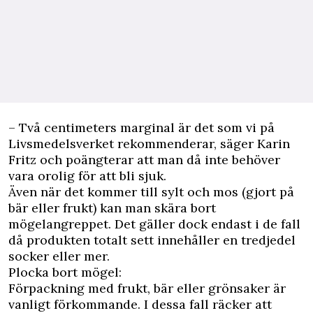
– Två centimeters marginal är det som vi på
Livsmedelsverket rekommenderar, säger Karin
Fritz och poängterar att man då inte behöver
vara orolig för att bli sjuk.
Även när det kommer till sylt och mos (gjort på
bär eller frukt) kan man skära bort
mögelangreppet. Det gäller dock endast i de fall
då produkten totalt sett innehåller en tredjedel
socker eller mer.
Plocka bort mögel:
Förpackning med frukt, bär eller grönsaker är
vanligt förkommande. I dessa fall räcker att