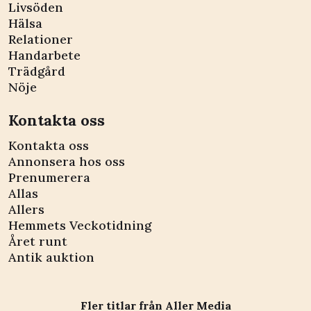
Livsöden
Hälsa
Relationer
Handarbete
Trädgård
Nöje
Kontakta oss
Kontakta oss
Annonsera hos oss
Prenumerera
Allas
Allers
Hemmets Veckotidning
Året runt
Antik auktion
Fler titlar från Aller Media