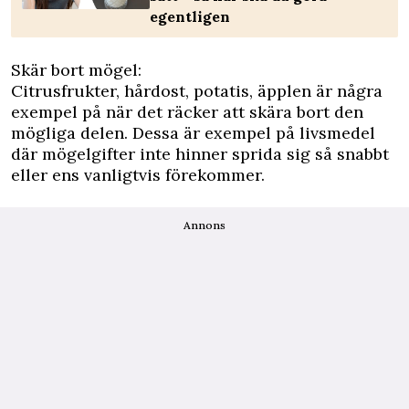
egentligen
Skär bort mögel:
Citrusfrukter, hårdost, potatis, äpplen är några
exempel på när det räcker att skära bort den
mögliga delen. Dessa är exempel på livsmedel
där mögelgifter inte hinner sprida sig så snabbt
eller ens vanligtvis förekommer.
Annons