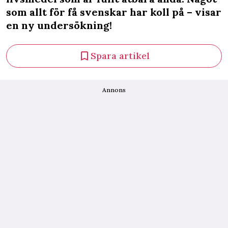
som allt för få svenskar har koll på – visar
en ny undersökning!
Spara artikel
Annons