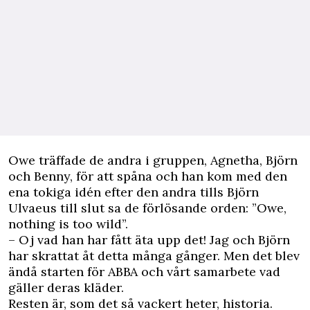
Owe träffade de andra i gruppen, Agnetha, Björn
och Benny, för att spåna och han kom med den
ena tokiga idén efter den andra tills Björn
Ulvaeus till slut sa de förlösande orden: ”Owe,
nothing is too wild”.
– Oj vad han har fått äta upp det! Jag och Björn
har skrattat åt detta många gånger. Men det blev
ändå starten för ABBA och vårt samarbete vad
gäller deras kläder.
Resten är, som det så vackert heter, historia.