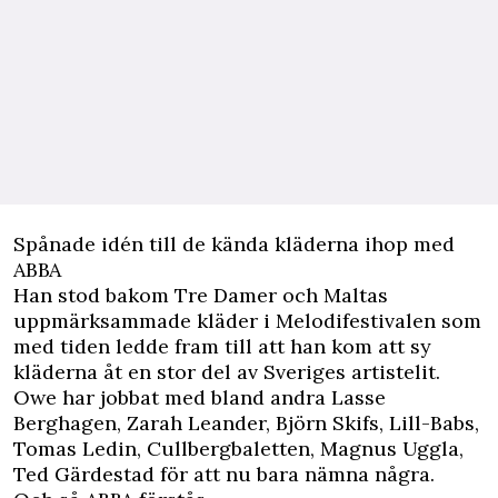
Spånade idén till de kända kläderna ihop med
ABBA
Han stod bakom Tre Damer och Maltas
uppmärksammade kläder i Melodifestivalen som
med tiden ledde fram till att han kom att sy
kläderna åt en stor del av Sveriges artistelit.
Owe har jobbat med bland andra Lasse
Berghagen, Zarah Leander, Björn Skifs, Lill-Babs,
Tomas Ledin, Cullbergbaletten, Magnus Uggla,
Ted Gärdestad för att nu bara nämna några.