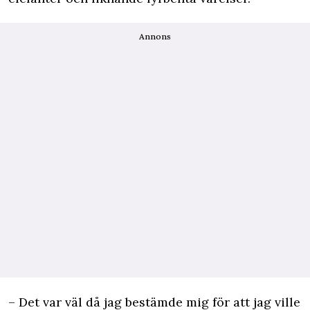
Annons
– Det var väl då jag bestämde mig för att jag ville