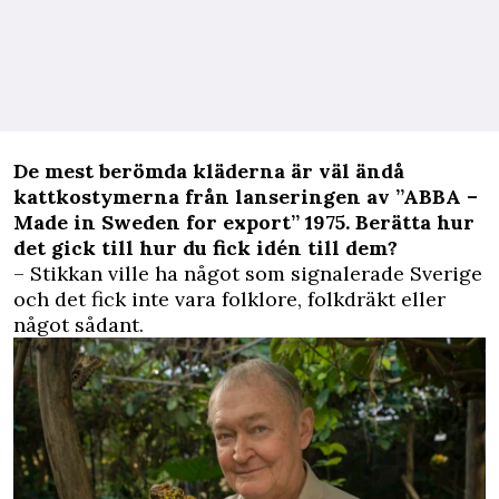
De mest berömda kläderna är väl ändå
kattkostymerna från lanseringen av ”ABBA –
Made in Sweden for export” 1975. Berätta hur
det gick till hur du fick idén till dem?
– Stikkan ville ha något som signalerade Sverige
och det fick inte vara folklore, folkdräkt eller
något sådant.