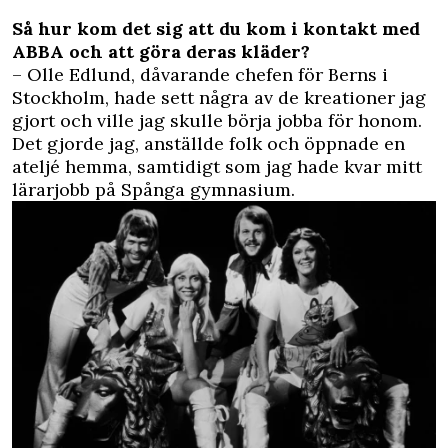
Så hur kom det sig att du kom i kontakt med
ABBA och att göra deras kläder?
– Olle Edlund, dåvarande chefen för Berns i
Stockholm, hade sett några av de kreationer jag
gjort och ville jag skulle börja jobba för honom.
Det gjorde jag, anställde folk och öppnade en
ateljé hemma, samtidigt som jag hade kvar mitt
lärarjobb på Spånga gymnasium.