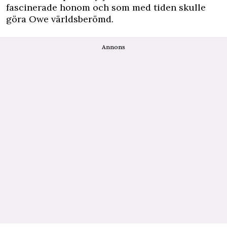
fascinerade honom och som med tiden skulle
göra Owe världsberömd.
Annons