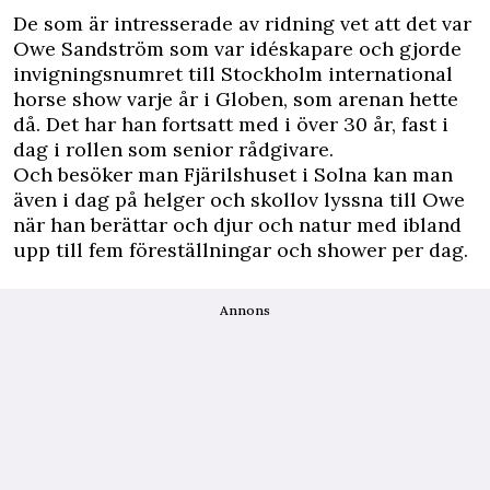
De som är intresserade av ridning vet att det var
Owe Sandström som var idéskapare och gjorde
invigningsnumret till Stockholm international
horse show varje år i Globen, som arenan hette
då. Det har han fortsatt med i över 30 år, fast i
dag i rollen som senior rådgivare.
Och besöker man Fjärilshuset i Solna kan man
även i dag på helger och skollov lyssna till Owe
när han berättar och djur och natur med ibland
upp till fem föreställningar och shower per dag.
Annons