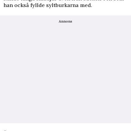
han också fyllde syltburkarna med.
Annons