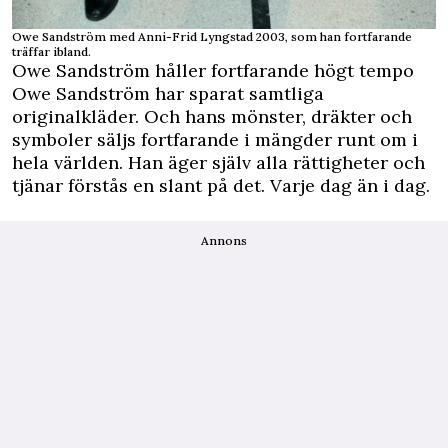
Owe Sandström med Anni-Frid Lyngstad 2003, som han fortfarande
träffar ibland.
Owe Sandström håller fortfarande högt tempo
Owe Sandström har sparat samtliga
originalkläder. Och hans mönster, dräkter och
symboler säljs fortfarande i mängder runt om i
hela världen. Han äger själv alla rättigheter och
tjänar förstås en slant på det. Varje dag än i dag.
Annons