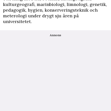
kulturgeografi, marinbiologi, limnologi, genetik,
pedagogik, hygien, konserveringsteknik och
meterologi under drygt sju åren på
universitetet.
Annons