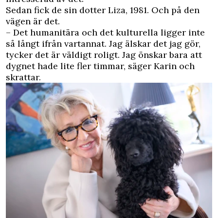
Sedan fick de sin dotter Liza, 1981. Och på den
vägen är det.
– Det humanitära och det kulturella ligger inte
så långt ifrån vartannat. Jag älskar det jag gör,
tycker det är väldigt roligt. Jag önskar bara att
dygnet hade lite fler timmar, säger Karin och
skrattar.