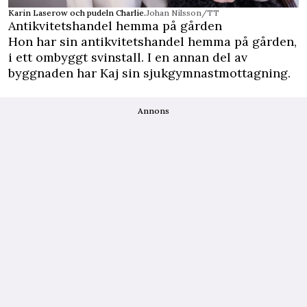
Karin Laserow och pudeln Charlie.
Johan Nilsson/TT
Antikvitetshandel hemma på gården
Hon har sin antikvitetshandel hemma på gården,
i ett ombyggt svinstall. I en annan del av
byggnaden har Kaj sin sjukgymnastmottagning.
Annons