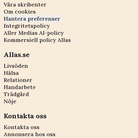
Våra skribenter
Om cookies
Hantera preferenser
Integritetspolicy
Aller Medias AI-policy
Kommersiell policy Allas
Allas.se
Livsöden
Hälsa
Relationer
Handarbete
Trädgård
Nöje
Kontakta oss
Kontakta oss
Annonsera hos oss