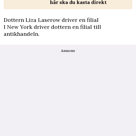
här ska du kasta direkt
Dottern Liza Laserow driver en filial
I New York driver dottern en filial till
antikhandeln.
Annons