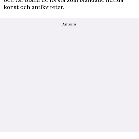
konst och antikviteter.
Annons