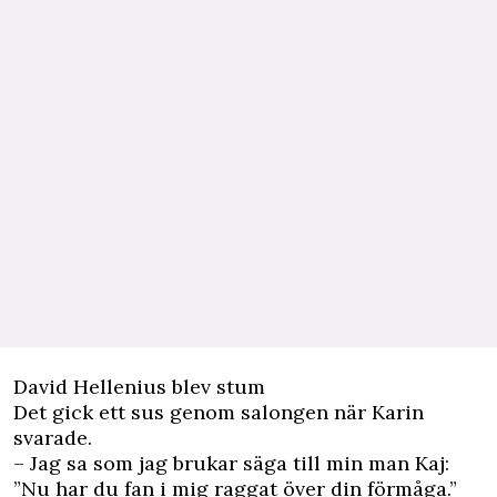
David Hellenius blev stum
Det gick ett sus genom salongen när Karin
svarade.
– Jag sa som jag brukar säga till min man Kaj:
”Nu har du fan i mig raggat över din förmåga.”