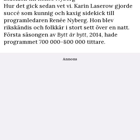
Hur det gick sedan vet vi. Karin Laserow gjorde
succé som kunnig och kaxig sidekick till
programledaren Renée Nyberg. Hon blev
rikskändis och folkkär i stort sett över en natt.
Första säsongen av
Bytt är bytt
, 2014,
hade
programmet 700 000–
800 000 tittare.
Annons