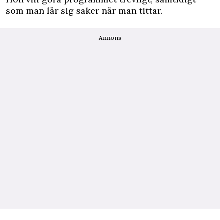
som man lär sig saker när man tittar.
Annons