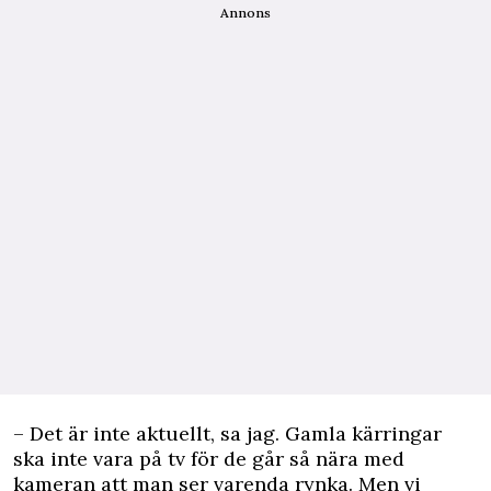
Annons
– Det är inte aktuellt, sa jag. Gamla kärringar
ska inte vara på tv för de går så nära med
kameran att man ser varenda rynka. Men vi