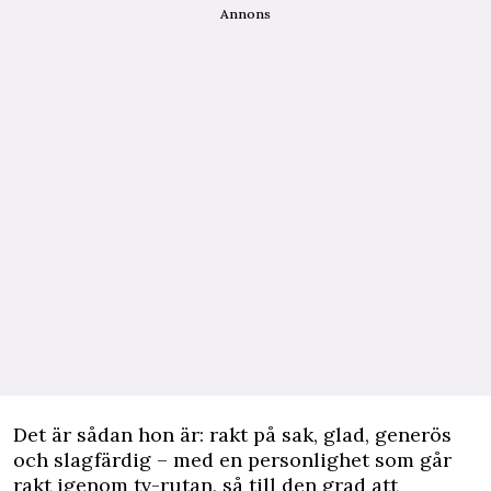
Annons
Det är sådan hon är: rakt på sak, glad, generös
och slagfärdig – med en personlighet som går
rakt igenom tv-rutan, så till den grad att