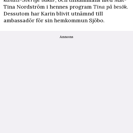
Tina Nordström i hennes program
Tina på besök
.
Dessutom har Karin blivit utnämnd till
ambassadör för sin hemkommun Sjöbo.
Annons