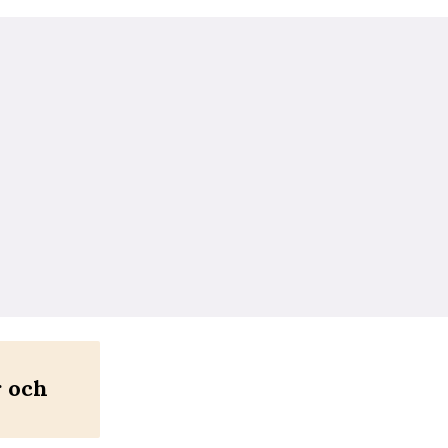
r och