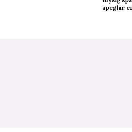
speglar en