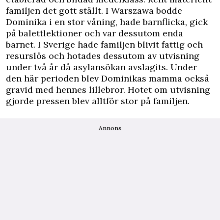
familjen det gott ställt. I Warszawa bodde
Dominika i en stor våning, hade barnflicka, gick
på balettlektioner och var dessutom enda
barnet. I Sverige hade familjen blivit fattig och
resurslös och hotades dessutom av utvisning
under två år då asylansökan avslagits. Under
den här perioden blev Dominikas mamma också
gravid med hennes lillebror. Hotet om utvisning
gjorde pressen blev alltför stor på familjen.
Annons