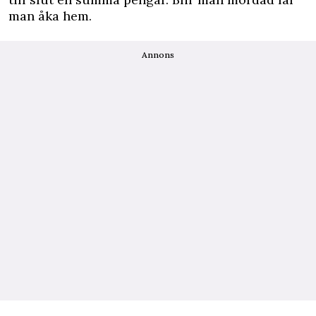
man åka hem.
Annons