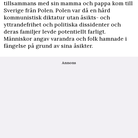
tillsammans med sin mamma och pappa kom till
Sverige från Polen. Polen var då en hård
kommunistisk diktatur utan åsikts- och
yttrandefrihet och politiska dissidenter och
deras familjer levde potentiellt farligt.
Människor angav varandra och folk hamnade i
fängelse på grund av sina åsikter.
Annons