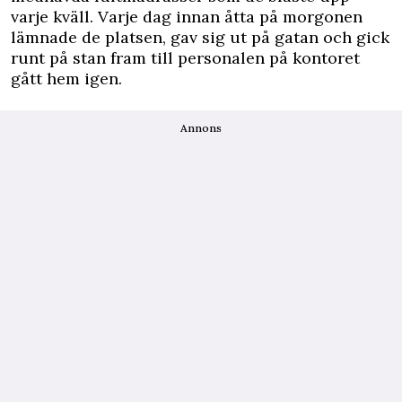
varje kväll. Varje dag innan åtta på morgonen
lämnade de platsen, gav sig ut på gatan och gick
runt på stan fram till personalen på kontoret
gått hem igen.
Annons