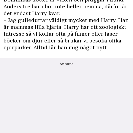
Anders tre barn bor inte heller hemma, därför är
det endast Harry kvar.
– Jag gulleduttar väldigt mycket med Harry. Han
är mammas lilla hjärta. Harry har ett zoologiskt
intresse så vi kollar ofta på filmer eller läser
böcker om djur eller så brukar vi besöka olika
djurparker. Alltid lär han mig något nytt.
Annons