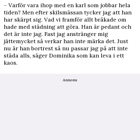
– Varför vara ihop med en karl som jobbar hela
tiden? Men efter skilsmässan tycker jag att han
har skärpt sig. Vad vi framför allt bråkade om
hade med städning att göra. Han är pedant och
det är inte jag. Fast jag anstränger mig
jättemycket så verkar han inte märka det. Just
nu är han bortrest så nu passar jag på att inte
städa alls, säger Dominika som kan leva i ett
kaos.
Annons