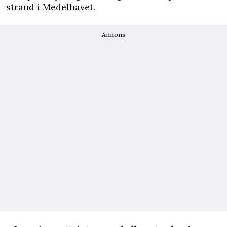
strand i Medelhavet.
Annons