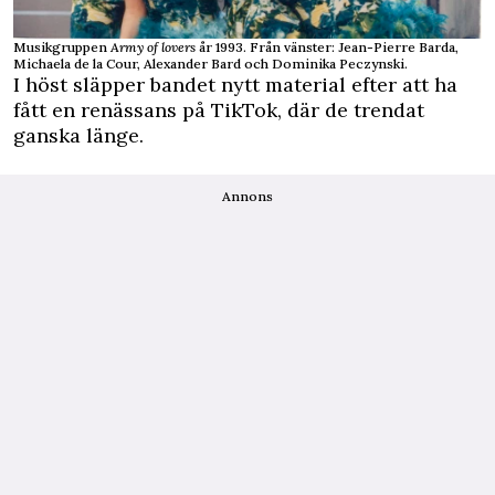
Musikgruppen
Army of lovers
år 1993. Från vänster: Jean-Pierre Barda,
Michaela de la Cour, Alexander Bard och Dominika Peczynski.
I höst släpper bandet nytt material efter att ha
fått en renässans på TikTok, där de trendat
ganska länge.
Annons