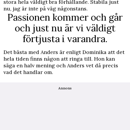
stora hela väldigt bra förhållande. Stabila just
nu, jag är inte på väg någonstans.
Passionen kommer och går
och just nu är vi väldigt
förtjusta i varandra.
Det bästa med Anders är enligt Dominika att det
hela tiden finns någon att ringa till. Hon kan
säga en halv mening och Anders vet då precis
vad det handlar om.
Annons