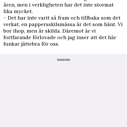
åren, men i verkligheten har det inte stormat
lika mycket.
– Det har inte varit så fram och tillbaka som det
verkat, en pappersskilsmässa är det som hänt. Vi
bor ihop, men är skilda. Däremot är vi
fortfarande förlovade och jag inser att det här
funkar jättebra för oss.
Annons