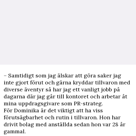
– Samtidigt som jag älskar att göra saker jag
inte gjort förut och gärna kryddar tillvaron med
diverse äventyr så har jag ett vanligt jobb på
dagarna där jag går till kontoret och arbetar åt
mina uppdragsgivare som PR-strateg.
För Dominika är det viktigt att ha viss
förutsägbarhet och rutin i tillvaron. Hon har
drivit bolag med anställda sedan hon var 28 år
gammal.