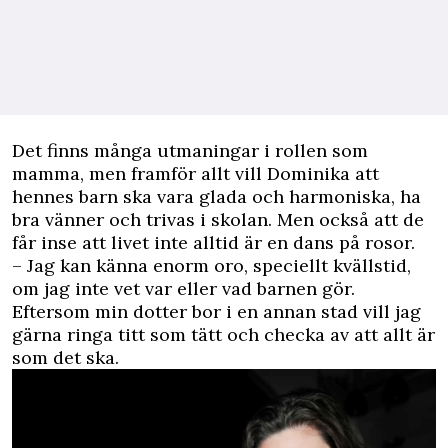
Det finns många utmaningar i rollen som
mamma, men framför allt vill Dominika att
hennes barn ska vara glada och harmoniska, ha
bra vänner och trivas i skolan. Men också att de
får inse att livet inte alltid är en dans på rosor.
– Jag kan känna enorm oro, speciellt kvällstid,
om jag inte vet var eller vad barnen gör.
Eftersom min dotter bor i en annan stad vill jag
gärna ringa titt som tätt och checka av att allt är
som det ska.