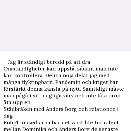
– Jag är ständigt beredd på att dra.
Omständigheter kan uppstå, sådant man inte
kan kontrollera. Denna noja delar jag med
många flyktingbarn. Pandemin och kriget har
förstärkt denna känsla på nytt. Samtidigt måste
man pågå i sitt dagliga värv och inte låta oron
äta upp en.
Städbråken med Anders Borg och relationen i
dag
Enligt löpsedlarna har det varit lite turbulent
mellan Dominika och Anders Borg de senaste