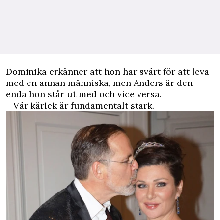
Dominika erkänner att hon har svårt för att leva
med en annan människa, men Anders är den
enda hon står ut med och vice versa.
– Vår kärlek är fundamentalt stark.