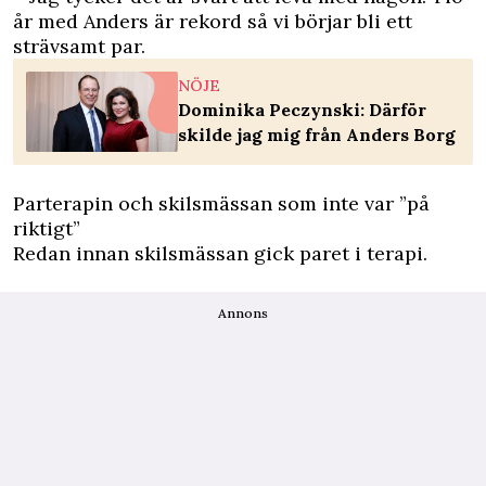
år med Anders är rekord så vi börjar bli ett
strävsamt par.
NÖJE
Dominika Peczynski: Därför
skilde jag mig från Anders Borg
Parterapin och skilsmässan som inte var ”på
riktigt”
Redan innan skilsmässan gick paret i terapi.
Annons