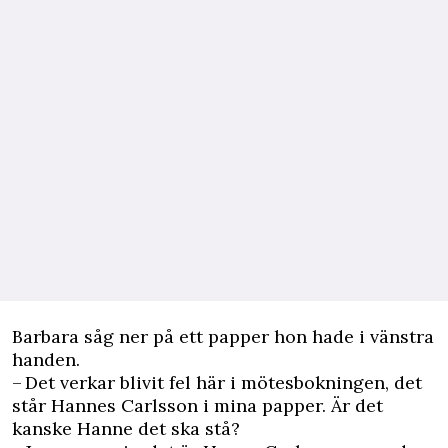
Barbara såg ner på ett papper hon hade i vänstra
handen.
– Det verkar blivit fel här i mötesbokningen, det
står Hannes Carlsson i mina papper. Är det
kanske Hanne det ska stå?