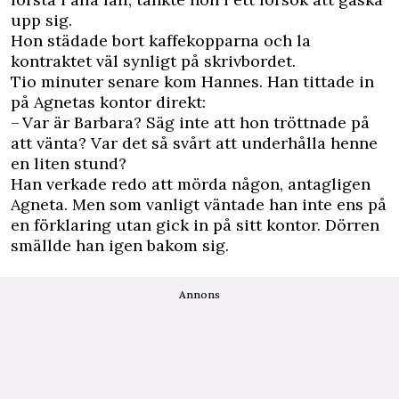
upp sig.
Hon städade bort kaffekopparna och la
kontraktet väl synligt på skrivbordet.
Tio minuter senare kom Hannes. Han tittade in
på Agnetas kontor direkt:
– Var är Barbara? Säg inte att hon tröttnade på
att vänta? Var det så svårt att underhålla henne
en liten stund?
Han verkade redo att mörda någon, antagligen
Agneta. Men som vanligt väntade han inte ens på
en förklaring utan gick in på sitt kontor. Dörren
smällde han igen bakom sig.
Annons