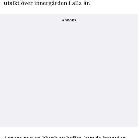
utsikt över innergården i alla år.
Annons