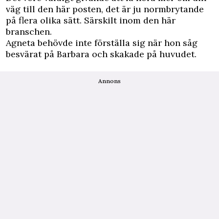
väg till den här posten, det är ju normbrytande
på flera olika sätt. Särskilt inom den här
branschen.
Agneta behövde inte förställa sig när hon såg
besvärat på Barbara och skakade på huvudet.
Annons