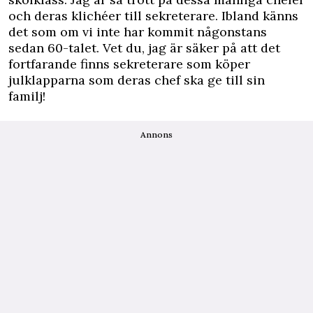
och deras klichéer till sekreterare. Ibland känns
det som om vi inte har kommit någonstans
sedan 60-talet. Vet du, jag är säker på att det
fortfarande finns sekreterare som köper
julklapparna som deras chef ska ge till sin
familj!
Annons