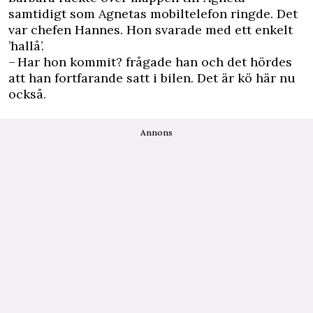
samtidigt som Agnetas mobiltelefon ringde. Det
var chefen Hannes. Hon svarade med ett enkelt
’hallå’.
– Har hon kommit? frågade han och det hördes
att han fortfarande satt i bilen. Det är kö här nu
också.
Annons