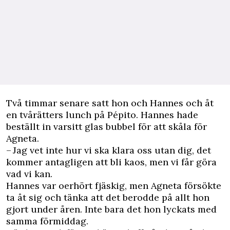
Två timmar senare satt hon och Hannes och åt
en tvårätters lunch på Pépito. Hannes hade
beställt in varsitt glas bubbel för att skåla för
Agneta.
– Jag vet inte hur vi ska klara oss utan dig, det
kommer antagligen att bli kaos, men vi får göra
vad vi kan.
Hannes var oerhört fjäskig, men Agneta försökte
ta åt sig och tänka att det berodde på allt hon
gjort under åren. Inte bara det hon lyckats med
samma förmiddag.