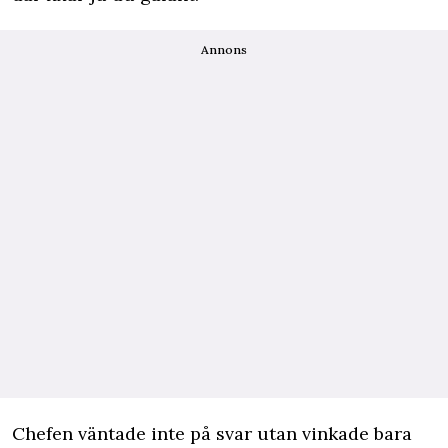
Annons
Chefen väntade inte på svar utan vinkade bara