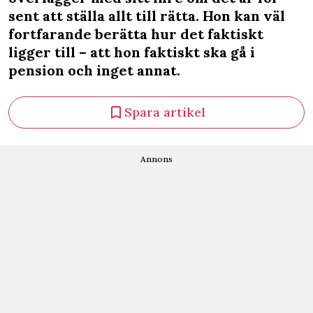
sent att ställa allt till rätta. Hon kan väl
fortfarande berätta hur det faktiskt
ligger till – att hon faktiskt ska gå i
pension och inget annat.
Spara artikel
Annons