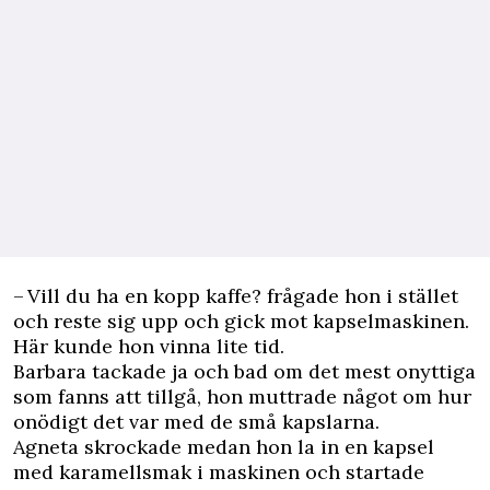
– Vill du ha en kopp kaffe? frågade hon i stället
och reste sig upp och gick mot kapselmaskinen.
Här kunde hon vinna lite tid.
Barbara tackade ja och bad om det mest onyttiga
som fanns att tillgå, hon muttrade något om hur
onödigt det var med de små kapslarna.
Agneta skrockade medan hon la in en kapsel
med karamellsmak i maskinen och startade