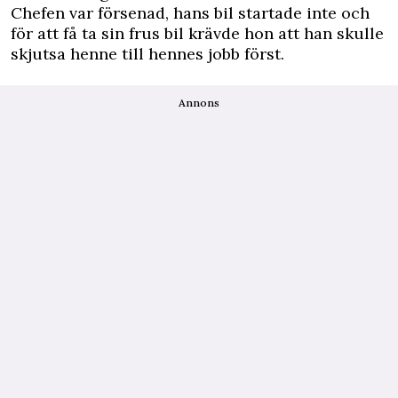
Chefen var försenad, hans bil startade inte och
för att få ta sin frus bil krävde hon att han skulle
skjutsa henne till hennes jobb först.
Annons