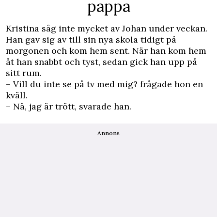
pappa
Kristina såg inte mycket av Johan under veckan.
Han gav sig av till sin nya skola tidigt på
morgonen och kom hem sent. När han kom hem
åt han snabbt och tyst, sedan gick han upp på
sitt rum.
– Vill du inte se på tv med mig? frågade hon en
kväll.
– Nä, jag är trött, svarade han.
Annons