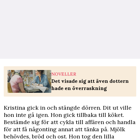
NOVELLER
Det visade sig att även dottern
hade en överraskning
Kristina gick in och stängde dörren. Dit ut ville
hon inte gå igen. Hon gick tillbaka till köket.
Bestämde sig för att cykla till affären och handla
för att få någonting annat att tänka på. Mjölk
behövdes, bröd och ost. Hon tog den lilla