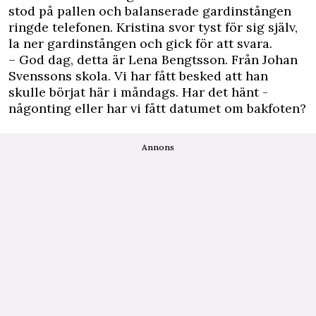
stod på pallen och balanserade gardinstången
ringde telefonen. Kristina svor tyst för sig själv,
la ner gardinstången och gick för att svara.
– God dag, detta är Lena Bengtsson. Från Johan
Svenssons skola. Vi har fått besked att han
skulle börjat här i måndags. Har det hänt ­
någonting eller har vi fått datumet om bakfoten?
Annons