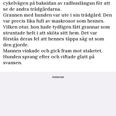
cykelvägen på baksidan av radhuslängan för att
se de andra trädgårdarna.
Grannen med hunden var ute i sin trädgård. Den
var precis lika full av maskrosor som hennes.
Vilken otur, hon hade tydligen fått grannar som
struntade helt i att sköta sitt hem. Det var
förstås deras fel att hennes täppa såg ut som
den gjorde.
Mannen vinkade och gick fram mot staketet.
Hunden sprang efter och viftade glatt på
svansen.
Annons