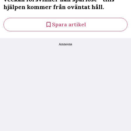
hjälpen kommer från oväntat håll.
Spara artikel
Annons