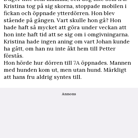
Kristina tog på sig skorna, stoppade mobilen i
fickan och öppnade ytterdörren. Hon blev
stående på gången. Vart skulle hon gå? Hon
hade haft så mycket att göra under veckan att
hon inte haft tid att se sig om i omgivningarna.
Kristina hade ingen aning om vart Johan kunde
ha gått, om han nu inte åkt hem till Petter
förstås.
Hon hörde hur dörren till 7A öppnades. Mannen
med hunden kom ut, men utan hund. Märkligt
att hans fru aldrig syntes till.
Annons