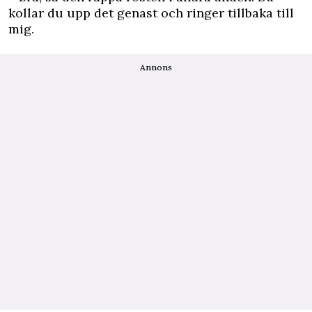
kollar du upp det genast och ringer tillbaka till
mig.
Annons