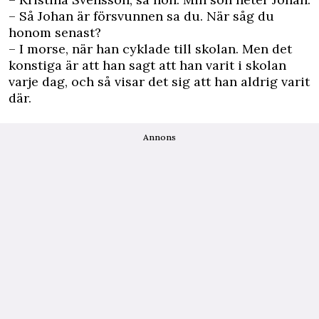
– Så Johan är försvunnen sa du. När såg du
honom senast?
– I morse, när han cyklade till skolan. Men det
konstiga är att han sagt att han varit i skolan
varje dag, och så visar det sig att han aldrig varit
där.
Annons