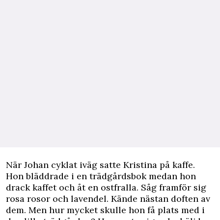
När Johan cyklat iväg satte Kristina på kaffe.
Hon ­bläddrade i en trädgårdsbok medan hon
drack kaffet och åt en ostfralla. Såg framför sig
rosa rosor och lavendel. Kände nästan doften av
dem. Men hur mycket skulle hon få plats med i