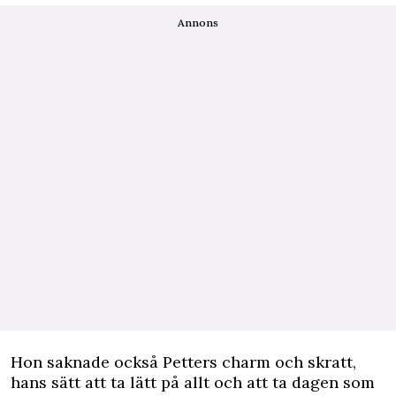
Annons
Hon saknade också Petters charm och skratt,
hans sätt att ta lätt på allt och att ta dagen som