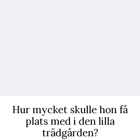
Hur mycket skulle hon få
plats med i den lilla
trädgården?