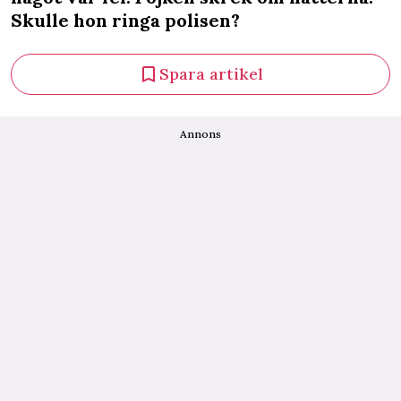
Skulle hon ringa polisen?
Spara artikel
Annons