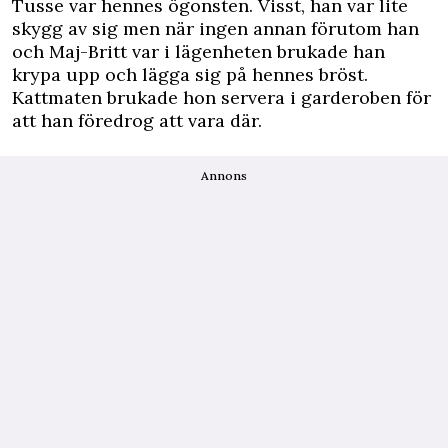
Tusse var hennes ögonsten. Visst, han var lite
skygg av sig men när ingen annan förutom han
och Maj-Britt var i lägenheten brukade han
krypa upp och lägga sig på hennes bröst.
Kattmaten brukade hon servera i garderoben för
att han föredrog att vara där.
Annons