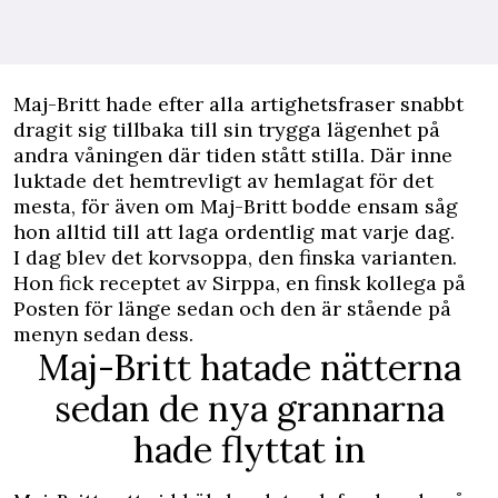
Maj-Britt hade efter alla artighetsfraser snabbt
dragit sig tillbaka till sin trygga lägenhet på
andra våningen där tiden stått stilla. Där inne
luktade det hemtrevligt av hemlagat för det
mesta, för även om Maj-Britt bodde ensam såg
hon alltid till att laga ordentlig mat varje dag.
I dag blev det korvsoppa, den finska varianten.
Hon fick receptet av Sirppa, en finsk kollega på
Posten för länge sedan och den är stående på
menyn sedan dess.
Maj-Britt hatade nätterna
sedan de nya grannarna
hade flyttat in