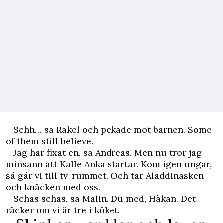
– Schh… sa Rakel och pekade mot barnen. Some
of them still believe.
– Jag har fixat en, sa Andreas. Men nu tror jag
minsann att Kalle Anka startar. Kom igen ungar,
så går vi till tv-rummet. Och tar Aladdinasken
och knäcken med oss.
– Schas schas, sa Malin. Du med, Håkan. Det
räcker om vi är tre i köket.