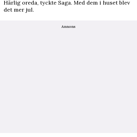
Härlig oreda, tyckte Saga. Med dem i huset blev
det mer jul.
Annons