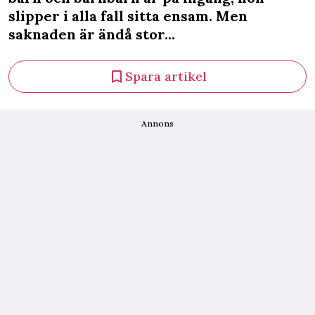
slipper i alla fall sitta ensam. Men
saknaden är ändå stor...
Spara artikel
Annons