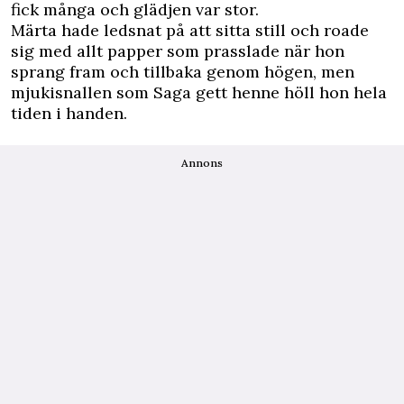
fick många och glädjen var stor.
Märta hade ledsnat på att sitta still och roade
sig med allt papper som prasslade när hon
sprang fram och tillbaka genom högen, men
mjukisnallen som Saga gett henne höll hon hela
tiden i handen.
Annons