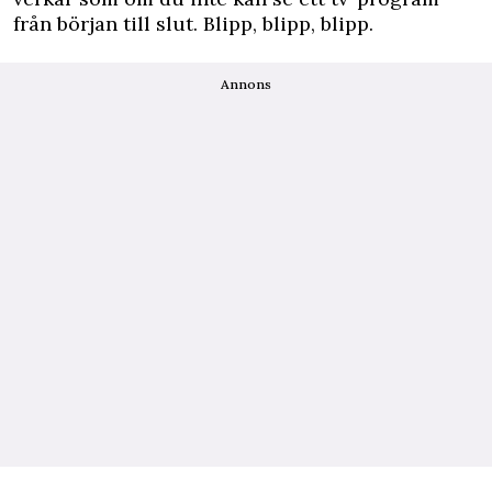
från början till slut. Blipp, blipp, blipp.
Annons