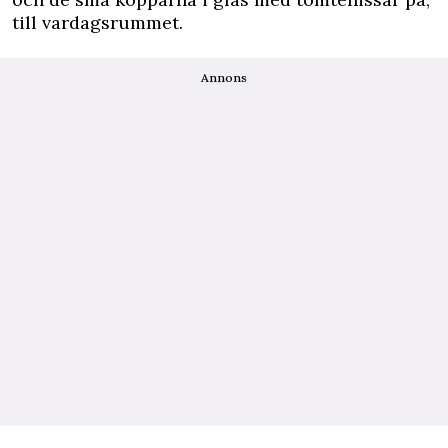
till vardagsrummet.
Annons