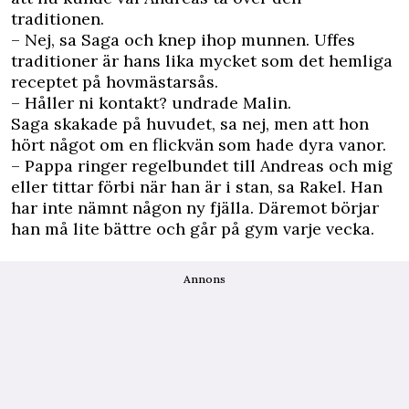
traditionen.
– Nej, sa Saga och knep ihop munnen. Uffes
traditioner är hans lika mycket som det hemliga
receptet på hovmästarsås.
– Håller ni kontakt? undrade Malin.
Saga skakade på huvudet, sa nej, men att hon
hört något om en flickvän som hade dyra vanor.
– Pappa ringer regelbundet till Andreas och mig
eller tittar förbi när han är i stan, sa Rakel. Han
har inte nämnt någon ny fjälla. Däremot börjar
han må lite bättre och går på gym varje vecka.
Annons