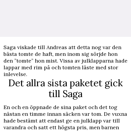
Saga viskade till Andreas att detta nog var den
bästa tomte de haft, men inom sig sörjde hon
den ”tomte” hon mist. Vissa av julklapparna hade
lappar med rim på och tomten läste med stor
inlevelse.
Det allra sista paketet gick
till Saga
En och en öppnade de sina paket och det tog
nästan en timme innan säcken var tom. De vuxna
hade bestämt att endast ge en julklapp var till
varandra och satt ett högsta pris, men barnen