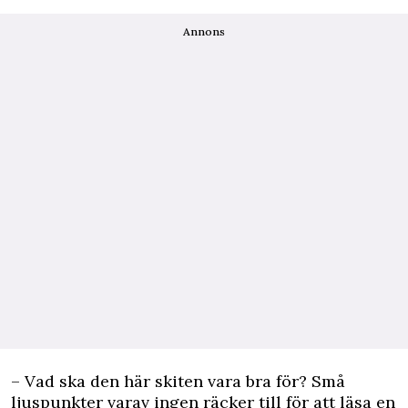
Annons
– Vad ska den här skiten vara bra för? Små
ljuspunkter varav ingen räcker till för att läsa en