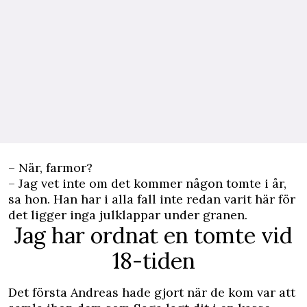
– När, farmor?
– Jag vet inte om det kommer någon tomte i år,
sa hon. Han har i alla fall inte redan varit här för
det ligger inga julklappar under granen.
Jag har ordnat en tomte vid
18-tiden
Det första Andreas hade gjort när de kom var att