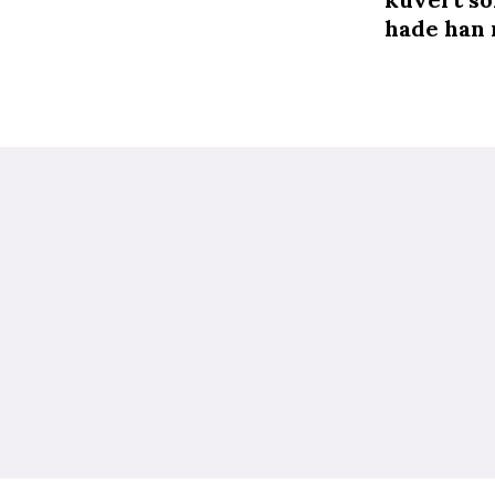
hade han 