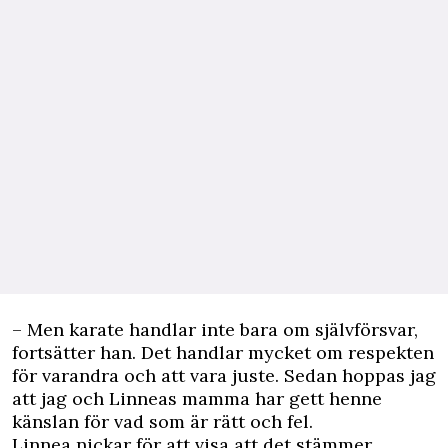
– Men karate handlar inte bara om självförsvar,
fortsätter han. Det handlar mycket om respekten
för varandra och att vara juste. Sedan hoppas jag
att jag och Linneas mamma har gett henne
känslan för vad som är rätt och fel.
Linnea nickar för att visa att det stämmer.