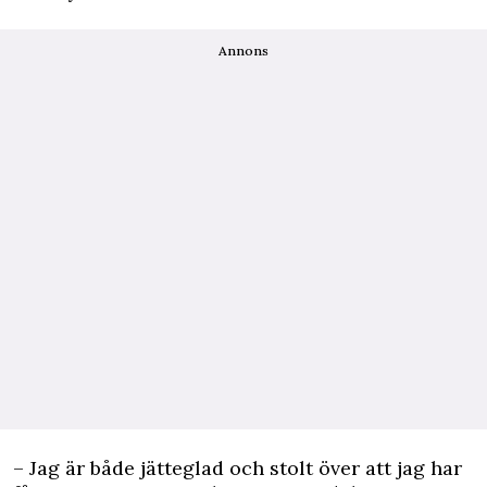
Annons
– Jag är både jätteglad och stolt över att jag har