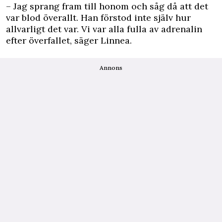
– Jag sprang fram till honom och såg då att det
var blod överallt. Han förstod inte själv hur
allvarligt det var. Vi var alla fulla av adrenalin
efter överfallet, säger Linnea.
Annons