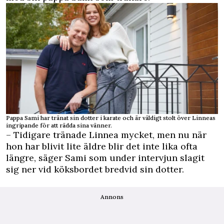
Pappa Sami har tränat sin dotter i karate och är väldigt stolt över Linneas
ingripande för att rädda sina vänner.
– Tidigare tränade Linnea mycket, men nu när
hon har blivit lite äldre blir det inte lika ofta
längre, säger Sami som under intervjun slagit
sig ner vid köksbordet bredvid sin dotter.
Annons