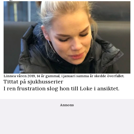
Linnea våren 2019, 14 år gammal, i januari samma år skedde överfallet.
Tittat på sjukhusserier
I ren frustration slog hon till Loke i ansiktet.
Annons