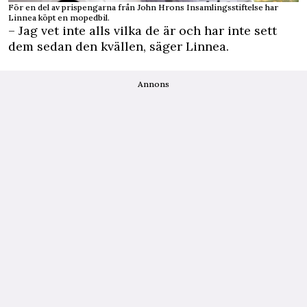
För en del av prispengarna från John Hrons Insamlingsstiftelse har
Linnea köpt en mopedbil.
– Jag vet inte alls vilka de är och har inte sett
dem sedan den kvällen, säger Linnea.
Annons