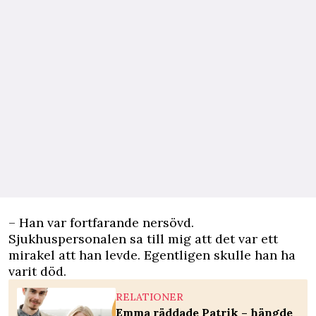
– Han var fortfarande nersövd.
Sjukhuspersonalen sa till mig att det var ett
mirakel att han levde. Egentligen skulle han ha
varit död.
RELATIONER
Emma räddade Patrik – hängde