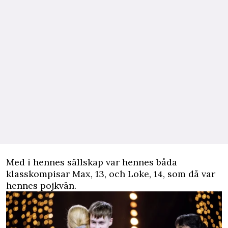
Med i hennes sällskap var hennes båda
klasskompisar Max, 13, och Loke, 14, som då var
hennes pojkvän.