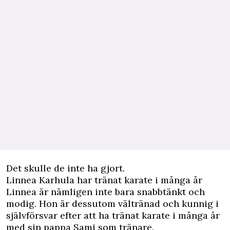
Det skulle de inte ha gjort.
Linnea Karhula har tränat karate i många år
Linnea är nämligen inte bara snabbtänkt och
modig. Hon är dessutom vältränad och kunnig i
självförsvar efter att ha tränat karate i många år
med sin pappa Sami som tränare.