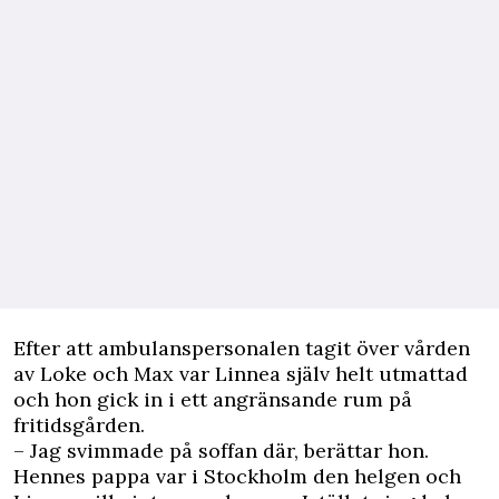
Efter att ambulanspersonalen tagit över vården
av Loke och Max var Linnea själv helt utmattad
och hon gick in i ett angränsande rum på
fritidsgården.
– Jag svimmade på soffan där, berättar hon.
Hennes pappa var i Stockholm den helgen och