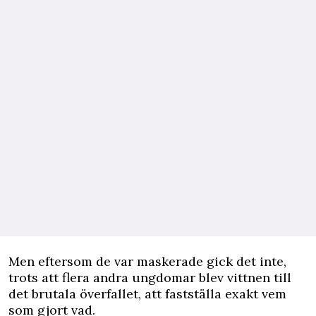
Men eftersom de var maskerade gick det inte,
trots att flera andra ungdomar blev vittnen till
det brutala överfallet, att fastställa exakt vem
som gjort vad.