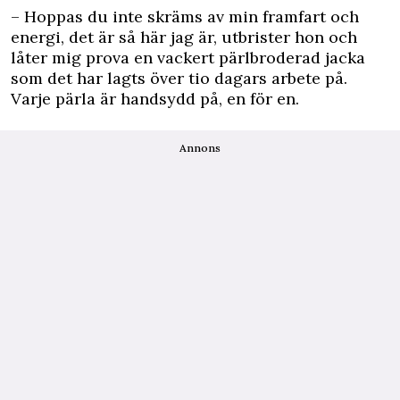
– Hoppas du inte skräms av min framfart och
energi, det är så här jag är, utbrister hon och
låter mig prova en vackert pärlbroderad jacka
som det har lagts över tio dagars arbete på.
Varje pärla är handsydd på, en för en.
Annons