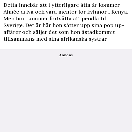
Detta innebär att i ytterligare åtta år kommer
Aimée driva och vara mentor för kvinnor i Kenya.
Men hon kommer fortsätta att pendla till
Sverige. Det är här hon sätter upp sina pop up-
affärer och säljer det som hon åstadkommit
tillsammans med sina afrikanska systrar.
Annons