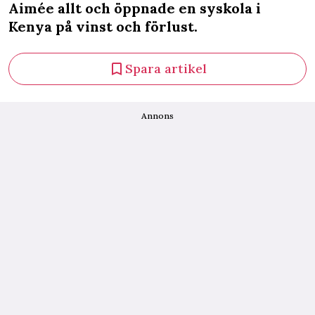
Aimée allt och öppnade en syskola i
Kenya på vinst och förlust.
Spara artikel
Annons