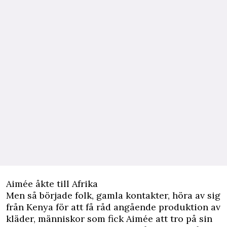
Aimée åkte till Afrika
Men så började folk, gamla kontakter, höra av sig
från Kenya för att få råd angående produktion av
kläder, människor som fick Aimée att tro på sin