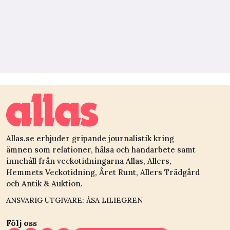
Allas.se erbjuder gripande journalistik kring
ämnen som relationer, hälsa och handarbete samt
innehåll från veckotidningarna Allas, Allers,
Hemmets Veckotidning, Året Runt, Allers Trädgård
och Antik & Auktion.
ANSVARIG UTGIVARE: ÅSA LILIEGREN
Följ oss