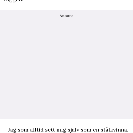
Annons
– Jag som alltid sett mig själv som en stålkvinna.