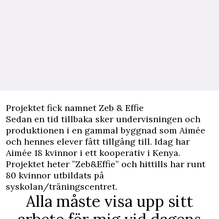
Projektet fick namnet Zeb & Effie
Sedan en tid tillbaka sker undervisningen och
produktionen i en gammal byggnad som Aimée
och hennes elever fått tillgång till. Idag har
Aimée 18 kvinnor i ett kooperativ i Kenya.
Projektet heter ”Zeb&Effie” och hittills har runt
80 kvinnor utbildats på
syskolan/träningscentret.
Alla måste visa upp sitt