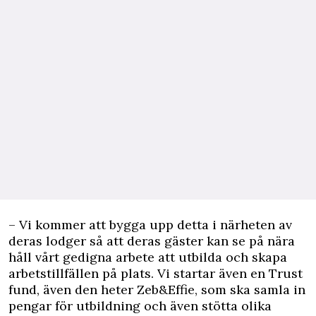
– Vi kommer att bygga upp detta i närheten av
deras lodger så att deras gäster kan se på nära
håll vårt gedigna arbete att utbilda och skapa
arbetstillfällen på plats. Vi startar även en Trust
fund, även den heter Zeb&Effie, som ska samla in
pengar för utbildning och även stötta olika