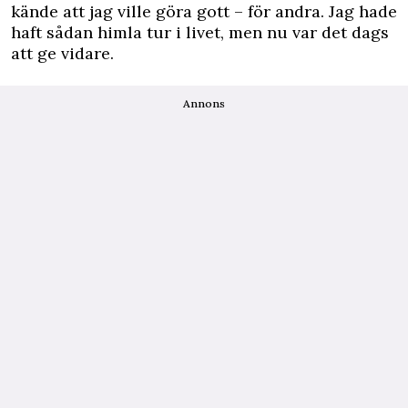
kände att jag ville göra gott – för andra. Jag hade
haft sådan himla tur i livet, men nu var det dags
att ge vidare.
Annons