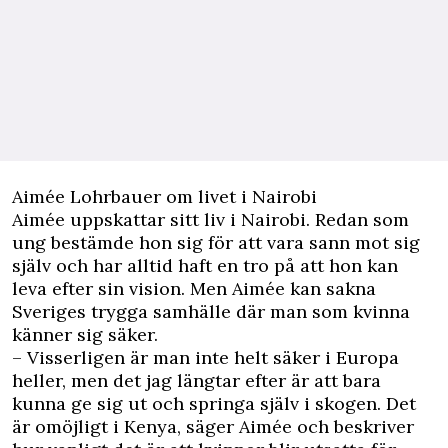
Aimée Lohrbauer om livet i Nairobi
Aimée uppskattar sitt liv i Nairobi. Redan som
ung bestämde hon sig för att vara sann mot sig
själv och har alltid haft en tro på att hon kan
leva efter sin vision. Men Aimée kan sakna
Sveriges trygga samhälle där man som kvinna
känner sig säker.
– Visserligen är man inte helt säker i Europa
heller, men det jag längtar efter är att bara
kunna ge sig ut och springa själv i skogen. Det
är omöjligt i Kenya, säger Aimée och beskriver