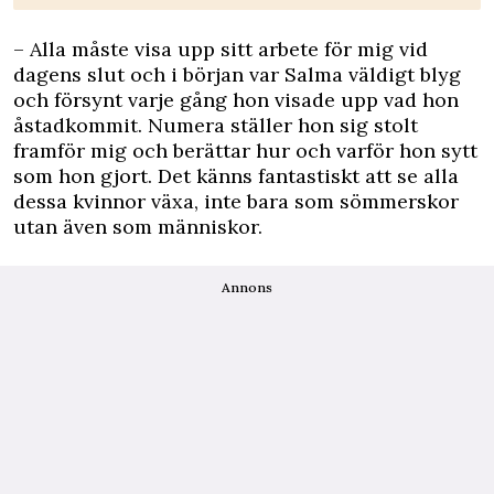
– Alla måste visa upp sitt arbete för mig vid
dagens slut och i början var Salma väldigt blyg
och försynt varje gång hon visade upp vad hon
åstadkommit. Numera ställer hon sig stolt
framför mig och berättar hur och varför hon sytt
som hon gjort. Det känns fantastiskt att se alla
dessa kvinnor växa, inte bara som sömmerskor
utan även som människor.
Annons