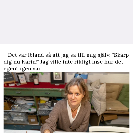
– Det var ibland så att jag sa till mig själv: ”Skärp
dig nu Karin!” Jag ville inte riktigt inse hur det
egentligen var.