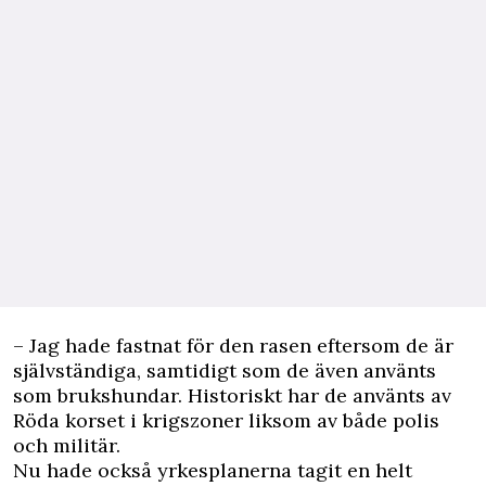
– Jag hade fastnat för den rasen eftersom de är
självständiga, samtidigt som de även använts
som brukshundar. Historiskt har de använts av
Röda korset i krigszoner liksom av både polis
och militär.
Nu hade också yrkesplanerna tagit en helt