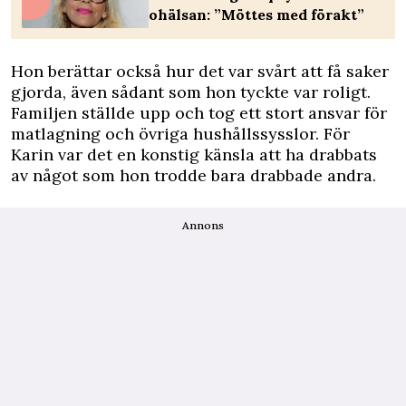
ohälsan: ”Möttes med förakt”
Hon berättar också hur det var svårt att få saker
gjorda, även sådant som hon tyckte var roligt.
Familjen ställde upp och tog ett stort ansvar för
matlagning och övriga hushållssysslor. För
Karin var det en konstig känsla att ha drabbats
av något som hon trodde bara drabbade andra.
Annons