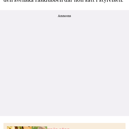
Annons