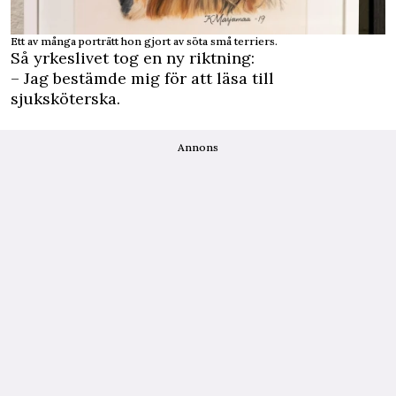
Ett av många porträtt hon gjort av söta små terriers.
Så yrkeslivet tog en ny riktning:
– Jag bestämde mig för att läsa till
sjuksköterska.
Annons