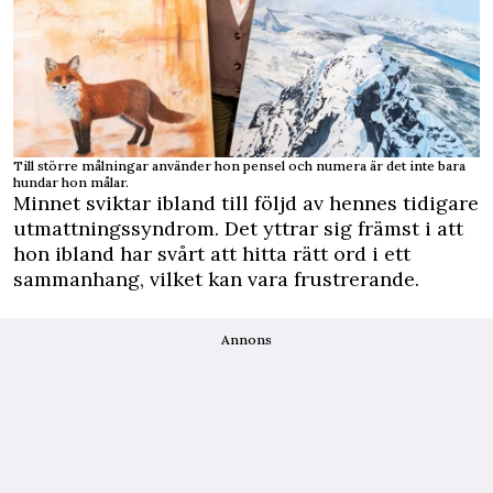
Till större målningar använder hon pensel och numera är det inte bara
hundar hon målar.
Minnet sviktar ibland till följd av hennes tidigare
utmattningssyndrom. Det yttrar sig främst i att
hon ibland har svårt att hitta rätt ord i ett
sammanhang, vilket kan vara frustrerande.
Annons