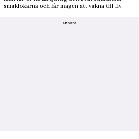
smaklökarna och får magen att vakna till liv.
Annons