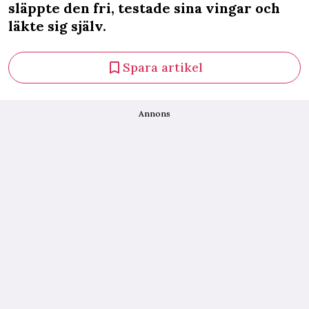
släppte den fri, testade sina vingar och
läkte sig själv.
Spara artikel
Annons