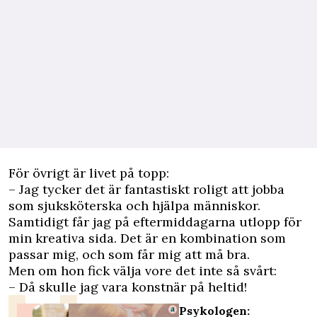
För övrigt är livet på topp:
– Jag tycker det är fantastiskt roligt att jobba
som sjuksköterska och hjälpa människor.
Samtidigt får jag på eftermiddagarna utlopp för
min kreativa sida. Det är en kombination som
passar mig, och som får mig att må bra.
Men om hon fick välja vore det inte så svårt:
– Då skulle jag vara konstnär på heltid!
Psykologen:
HÄLSA