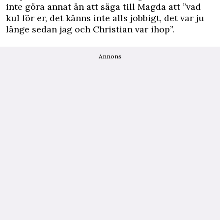
inte göra annat än att säga till Magda att ”vad
kul för er, det känns inte alls jobbigt, det var ju
länge sedan jag och Christian var ihop”.
Annons