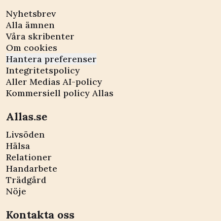
Nyhetsbrev
Alla ämnen
Våra skribenter
Om cookies
Hantera preferenser
Integritetspolicy
Aller Medias AI-policy
Kommersiell policy Allas
Allas.se
Livsöden
Hälsa
Relationer
Handarbete
Trädgård
Nöje
Kontakta oss