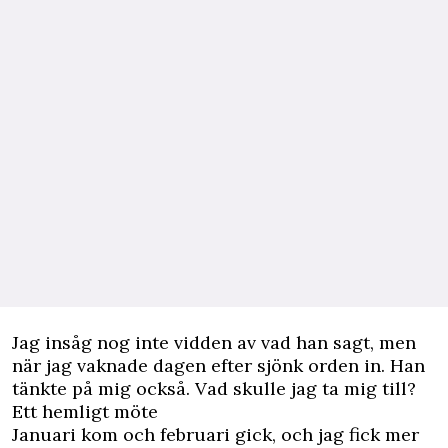
Jag insåg nog inte vidden av vad han sagt, men
när jag vaknade dagen efter sjönk orden in. Han
tänkte på mig också. Vad skulle jag ta mig till?
Ett hemligt möte
Januari kom och februari gick, och jag fick mer