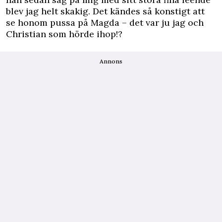
blev jag helt skakig. Det kändes så konstigt att
se honom pussa på Magda – det var ju jag och
Christian som hörde ihop!?
Annons