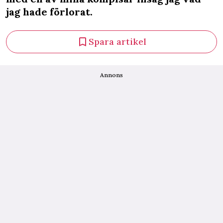
jag hade förlorat.
Spara artikel
Annons