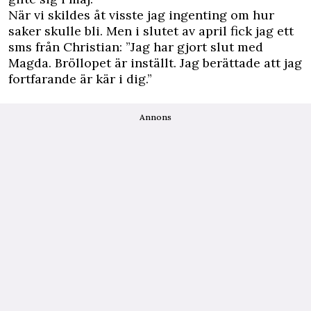
När vi skildes åt visste jag ingenting om hur
saker skulle bli. Men i slutet av april fick jag ett
sms från Christian: ”Jag har gjort slut med
Magda. Bröllopet är inställt. Jag berättade att jag
fortfarande är kär i dig.”
Annons