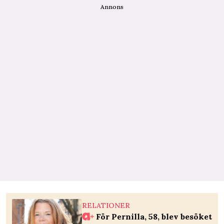
Annons
RELATIONER
För Pernilla, 58, blev besöket