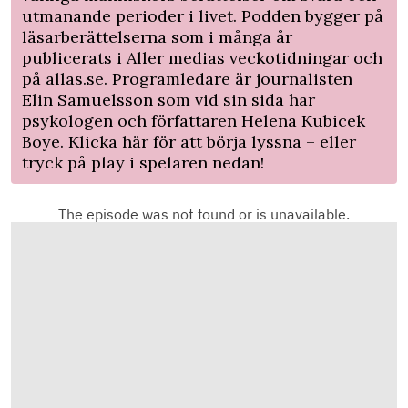
utmanande perioder i livet. Podden bygger på
läsarberättelserna som i många år
publicerats i Aller medias veckotidningar och
på allas.se. Programledare är journalisten
Elin Samuelsson som vid sin sida har
psykologen och författaren Helena Kubicek
Boye. Klicka
här
för att börja lyssna – eller
tryck på play i spelaren nedan!