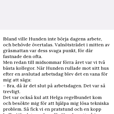
Ibland ville Hunden inte börja dagens arbete,
och behövde övertalas. Valnötsträdet i mitten av
gräsmattan var dess svaga punkt, för där
fastnade den ofta.
Men redan till midsommar förra året var vi två
bästa kollegor. När Hunden rullade mot sitt hus
efter en avslutad arbetsdag blev det en vana för
mig att säga:
– Bra, då är det slut på arbetsdagen. Det var så
trevligt.
Det var också kul att Helga regelbundet kom
och besökte mig för att hjälpa mig lösa tekniska
problem. Så fick vi en pratstund och en kopp