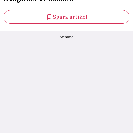
Spara artikel
Annons