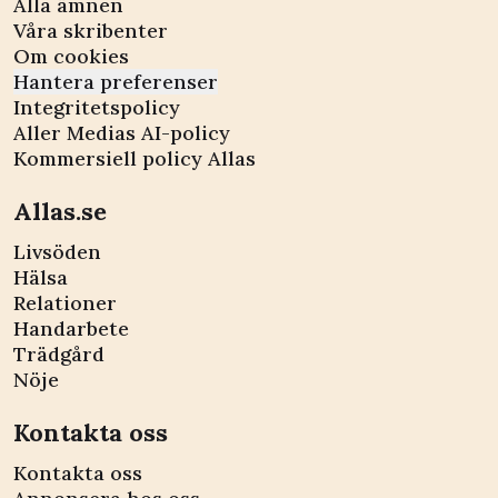
Alla ämnen
Våra skribenter
Om cookies
Hantera preferenser
Integritetspolicy
Aller Medias AI-policy
Kommersiell policy Allas
Allas.se
Livsöden
Hälsa
Relationer
Handarbete
Trädgård
Nöje
Kontakta oss
Kontakta oss