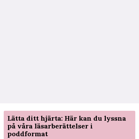
Lätta ditt hjärta: Här kan du lyssna
på våra läsarberättelser i
poddformat