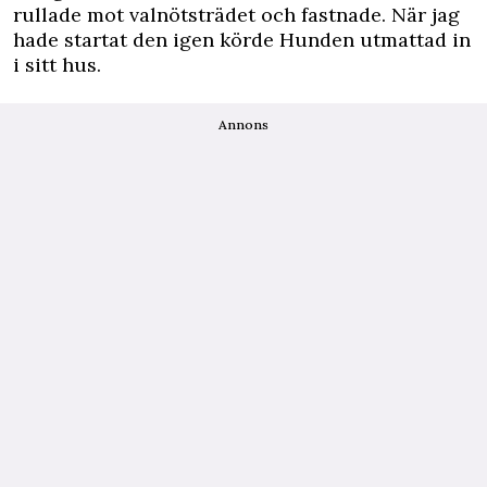
rullade mot valnötsträdet och fastnade. När jag
hade startat den igen körde Hunden utmattad in
i sitt hus.
Annons