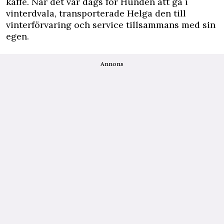
kaffe. När det var dags för Hunden att gå i
vinterdvala, transporterade Helga den till
vinterförvaring och service tillsammans med sin
egen.
Annons