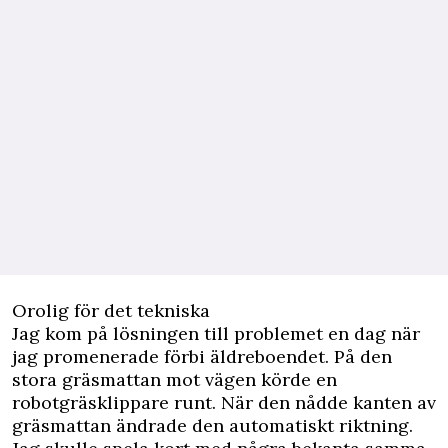
Orolig för det tekniska
Jag kom på lösningen till problemet en dag när
jag promenerade förbi äldreboendet. På den
stora gräsmattan mot vägen körde en
robotgräsklippare runt. När den nådde kanten av
gräsmattan ändrade den automatiskt riktning.