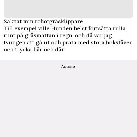
Saknat min robotgräsklippare
Till exempel ville Hunden helst fortsätta rulla
runt på gräsmattan i regn, och då var jag
tvungen att gå ut och prata med stora bokstäver
och trycka här och där.
Annons