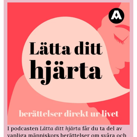
I podcasten
Lätta ditt hjärta
får du ta del av
vanliga människors berättelser om svåra och