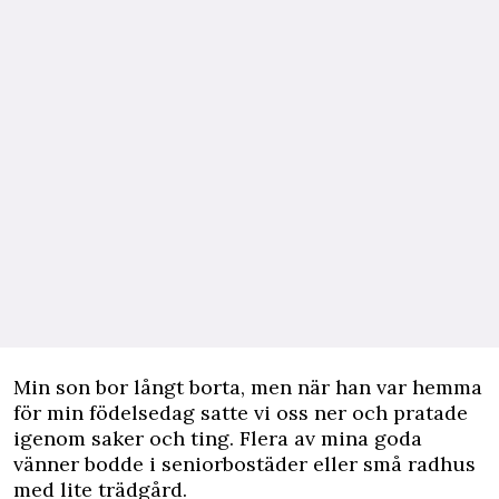
Min son bor långt borta, men när han var hemma
för min födelsedag satte vi oss ner och pratade
igenom saker och ting. Flera av mina goda
vänner bodde i seniorbostäder eller små radhus
med lite trädgård.