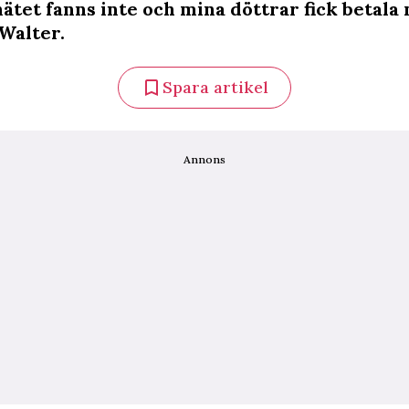
ätet fanns inte och mina döttrar fick betala
 Walter.
Spara artikel
Annons