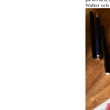
Walter och 