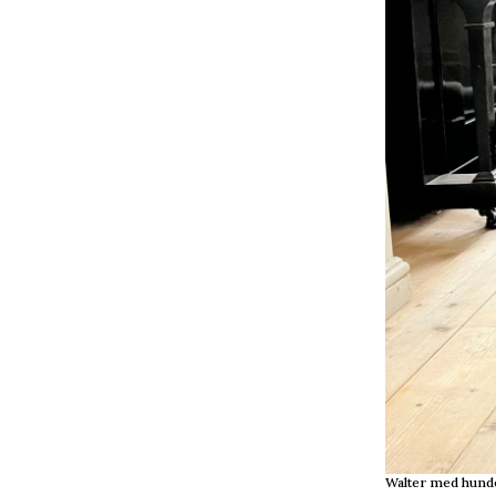
Walter med hunde