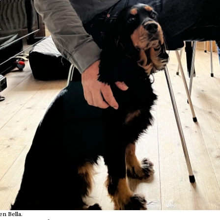
n Bella.