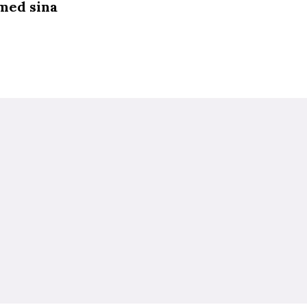
 med sina