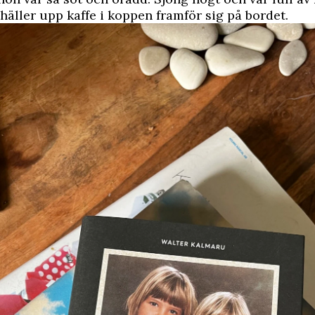
häller upp kaffe i koppen framför sig på bordet.