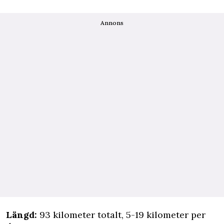
Annons
Längd:
93 kilometer totalt, 5-19 kilometer per