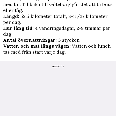
med bil. Tillbaka till Göteborg går det att ta buss
eller tåg.
Längd:
52,5 kilometer totalt, 8-11/27 kilometer
per dag.
Hur lång tid:
4 vandringsdagar, 2-8 timmar per
dag.
Antal övernattningar:
3 stycken.
Vatten och mat längs vägen:
Vatten och lunch
tas med från start varje dag.
Annons