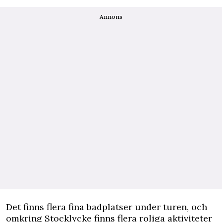
Annons
Det finns flera fina badplatser under turen, och
omkring Stocklycke finns flera roliga aktiviteter