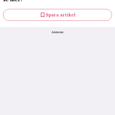
Spara artikel
Annons