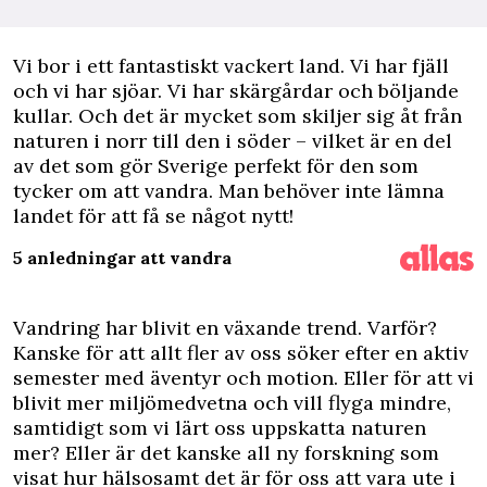
Vi bor i ett fantastiskt vackert land. Vi har fjäll
och vi har sjöar. Vi har skärgårdar och böljande
kullar. Och det är mycket som skiljer sig åt från
naturen i norr till den i söder – vilket är en del
av det som gör Sverige perfekt för den som
tycker om att vandra. Man behöver inte lämna
landet för att få se något nytt!
5 anledningar att vandra
Vandring har blivit en växande trend. Varför?
Kanske för att allt fler av oss söker efter en aktiv
semester med äventyr och motion. Eller för att vi
blivit mer miljömedvetna och vill flyga mindre,
samtidigt som vi lärt oss uppskatta naturen
mer? Eller är det kanske all ny forskning som
visat hur hälsosamt det är för oss att vara ute i