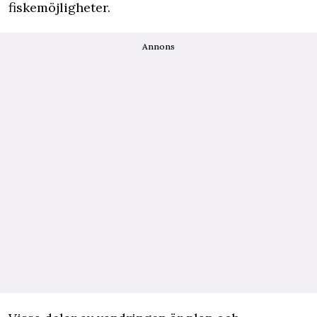
fiskemöjligheter.
Annons