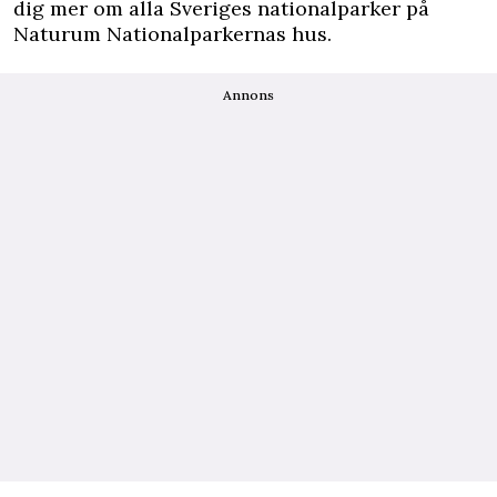
dig mer om alla Sveriges nationalparker på
Naturum Nationalparkernas hus.
Annons