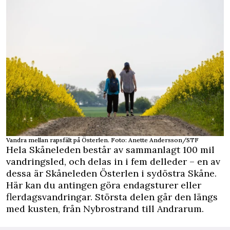
Vandra mellan rapsfält på Österlen. Foto: Anette Andersson/STF
Hela Skåneleden består av sammanlagt 100 mil
vandringsled, och delas in i fem delleder – en av
dessa är Skåneleden Österlen i sydöstra Skåne.
Här kan du antingen göra endagsturer eller
flerdagsvandringar. Största delen går den längs
med kusten, från Nybrostrand till Andrarum.