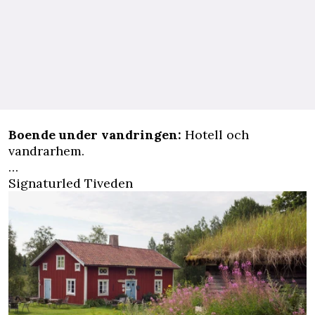
Boende under vandringen:
Hotell och
vandrarhem.
…
Signaturled Tiveden