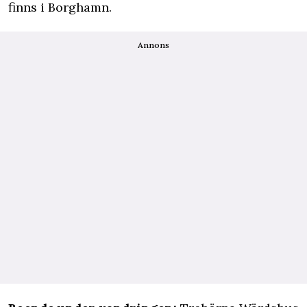
finns i Borghamn.
Annons