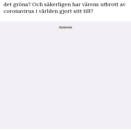
det gröna? Och säkerligen har vårens utbrott av
coronavirus i världen gjort sitt till?
Annons