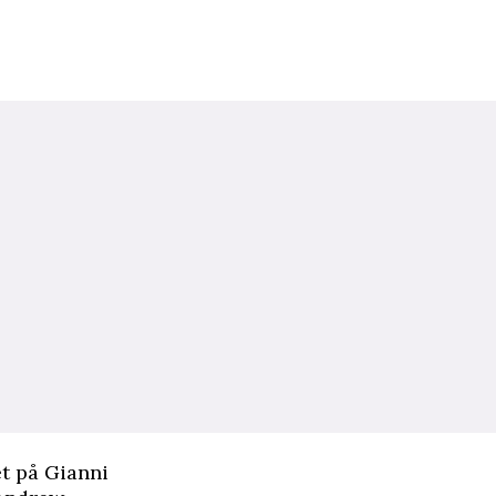
t på Gianni