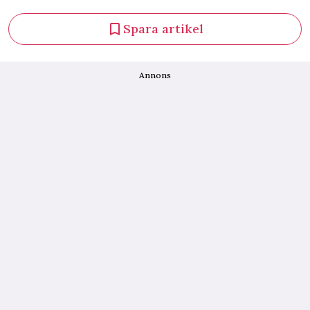
Spara artikel
Annons