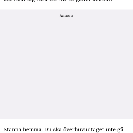
Annons
Stanna hemma. Du ska överhuvudtaget inte gå