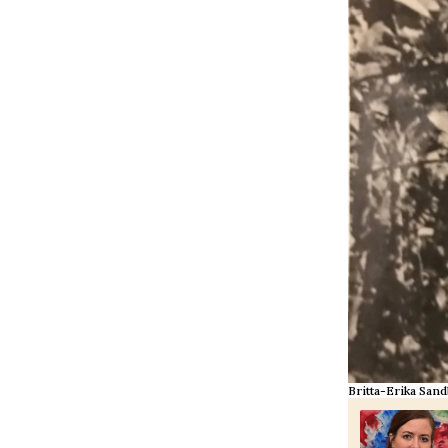
Britta-Erika Sand