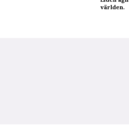
världen.