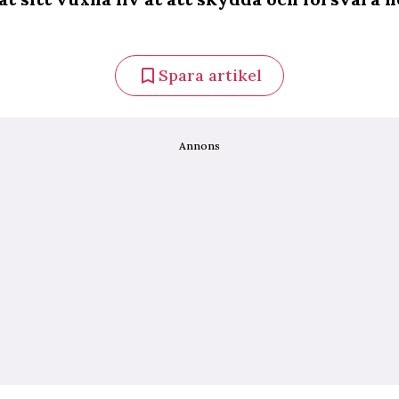
Spara artikel
Annons