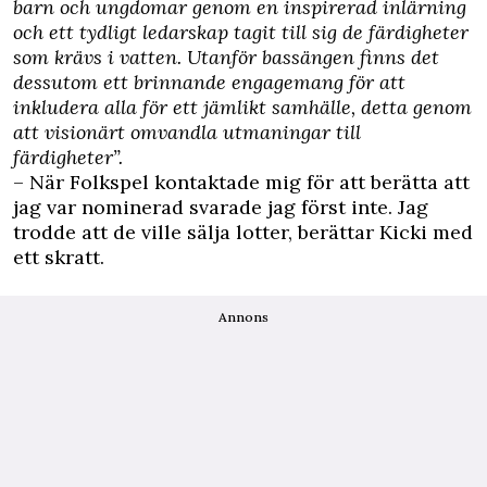
barn och ungdomar genom en inspirerad inlärning
och ett tydligt ledarskap tagit till sig de färdigheter
som krävs i vatten. Utanför bassängen finns det
dessutom ett brinnande engagemang för att
inkludera alla för ett jämlikt samhälle, detta genom
att visionärt omvandla utmaningar till
färdigheter”.
– När Folkspel kontaktade mig för att berätta att
jag var nominerad svarade jag först inte. Jag
trodde att de ville sälja lotter, berättar Kicki med
ett skratt.
Annons