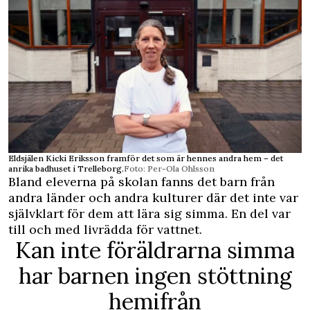
Eldsjälen Kicki Eriksson framför det som är hennes andra hem – det
anrika badhuset i Trelleborg.
Foto: Per-Ola Ohlsson
Bland eleverna på skolan fanns det barn från
andra länder och andra kulturer där det inte var
självklart för dem att lära sig simma. En del var
till och med livrädda för vattnet.
Kan inte föräldrarna simma
har barnen ingen stöttning
hemifrån