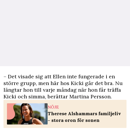
– Det visade sig att Ellen inte fungerade i en
större grupp, men här hos Kicki går det bra. Nu
längtar hon till varje måndag när hon får träffa
Kicki och simma, berättar Martina Persson.
NÖJE
Therese Alshammars familjeliv
– stora oron för sonen