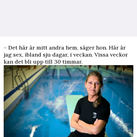
– Det här är mitt andra hem, säger hon. Här är
jag sex, ibland sju dagar, i veckan. Vissa veckor
kan det bli upp till 30 timmar.