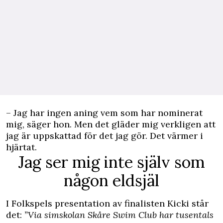
– Jag har ingen aning vem som har nominerat
mig, säger hon. Men det gläder mig verkligen att
jag är uppskattad för det jag gör. Det värmer i
hjärtat.
Jag ser mig inte själv som
någon eldsjäl
I Folkspels presentation av finalisten Kicki står
det:
”Via simskolan Skåre Swim Club har tusentals