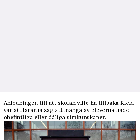
Anledningen till att skolan ville ha tillbaka Kicki
var att lärarna såg att många av eleverna hade
obefintliga eller dåliga simkunskaper.