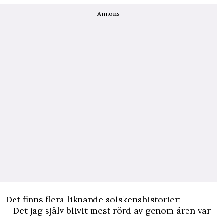
Annons
Det finns flera liknande solskenshistorier:
– Det jag själv blivit mest rörd av genom åren var