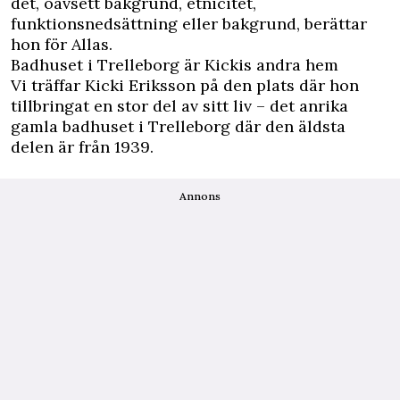
det, oavsett bakgrund, etnicitet,
funktionsnedsättning eller bakgrund, berättar
hon för Allas.
Badhuset i Trelleborg är Kickis andra hem
Vi träffar Kicki Eriksson på den plats där hon
tillbringat en stor del av sitt liv – det anrika
gamla badhuset i Trelleborg där den äldsta
delen är från 1939.
Annons