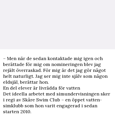
– Men när de sedan kontaktade mig igen och
berättade för mig om nomineringen blev jag
rejält överraskad. För mig är det jag gör något
helt naturligt. Jag ser mig inte själv som någon
eldsjäl, berättar hon.
En del elever är livrädda för vatten
Det ideella arbetet med simundervisningen sker
i regi av Skåre Swim Club – en öppet vatten-
simklubb som hon varit engagerad i sedan
starten 2010.