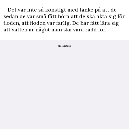
– Det var inte så konstigt med tanke på att de
sedan de var små fått höra att de ska akta sig för
floden, att floden var farlig. De har fått lära sig
att vatten är något man ska vara rädd för.
Annons