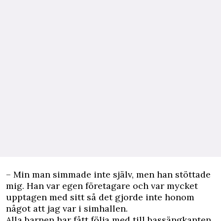
– Min man simmade inte själv, men han stöttade
mig. Han var egen företagare och var mycket
upptagen med sitt så det gjorde inte honom
något att jag var i simhallen.
Alla barnen har fått följa med till bassängkanten