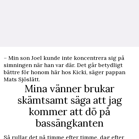
– Min son Joel kunde inte koncentrera sig på
simningen när han var där. Det går betydligt
bättre för honom här hos Kicki, säger pappan
Mats Sjöslätt.
Mina vänner brukar
skämtsamt säga att jag
kommer att dö på
bassängkanten
Så rullar det på timme efter timme, dag efter