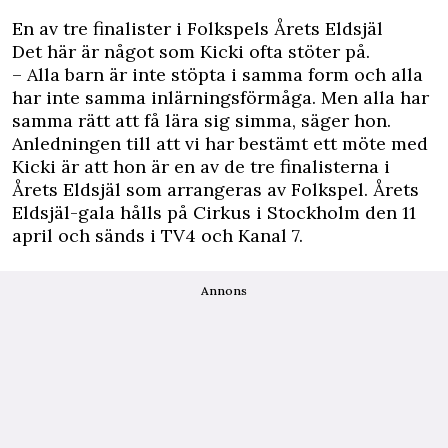
En av tre finalister i Folkspels Årets Eldsjäl
Det här är något som Kicki ofta stöter på.
– Alla barn är inte stöpta i samma form och alla
har inte samma inlärningsförmåga. Men alla har
samma rätt att få lära sig simma, säger hon.
Anledningen till att vi har bestämt ett möte med
Kicki är att hon är en av de tre finalisterna i
Årets Eldsjäl som arrangeras av Folkspel. Årets
Eldsjäl-gala hålls på Cirkus i Stockholm den 11
april och sänds i TV4 och Kanal 7.
Annons