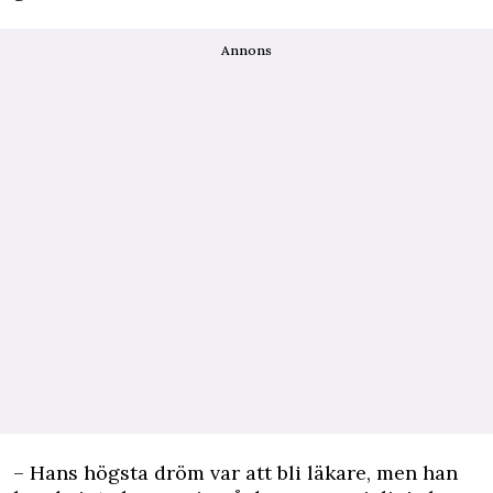
Annons
– Hans högsta dröm var att bli läkare, men han