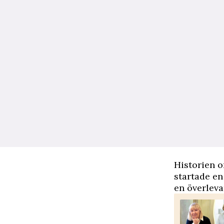
Historien 
startade en
en överleva