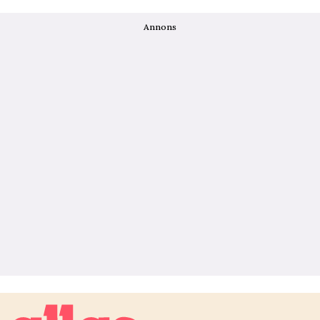
Annons