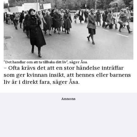
”Det handlar om att ta tillbaka ditt liv”, säger Åsa.
– Ofta krävs det att en stor händelse inträffar
som ger kvinnan insikt, att hennes eller barnens
liv är i direkt fara, säger Åsa.
Annons