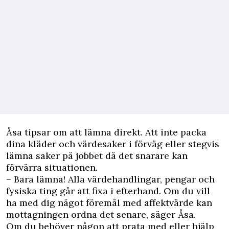
Åsa tipsar om att lämna direkt. Att inte packa
dina kläder och värdesaker i förväg eller stegvis
lämna saker på jobbet då det snarare kan
förvärra situationen.
– Bara lämna! Alla värdehandlingar, pengar och
fysiska ting går att fixa i efterhand. Om du vill
ha med dig något föremål med affektvärde kan
mottagningen ordna det senare, säger Åsa.
Om du behöver någon att prata med eller hjälp