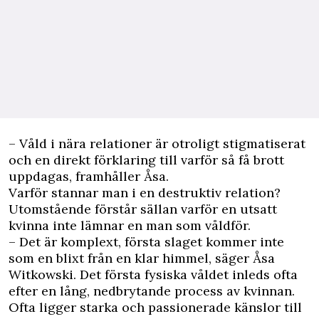
– Våld i nära relationer är otroligt stigmatiserat
och en direkt förklaring till varför så få brott
uppdagas, framhåller Åsa.
Varför stannar man i en destruktiv relation?
Utomstående förstår sällan varför en utsatt
kvinna inte lämnar en man som våldför.
– Det är komplext, första slaget kommer inte
som en blixt från en klar himmel, säger Åsa
Witkowski. Det första fysiska våldet inleds ofta
efter en lång, nedbrytande process av kvinnan.
Ofta ligger starka och passionerade känslor till