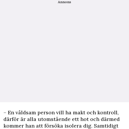
Annons
– En våldsam person vill ha makt och kontroll,
därför är alla utomstående ett hot och därmed
kommer han att försöka isolera dig. Samtidigt