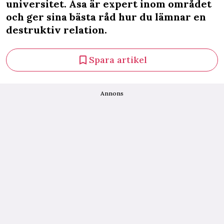
universitet. Åsa är expert inom området
och ger sina bästa råd hur du lämnar en
destruktiv relation.
Spara artikel
Annons