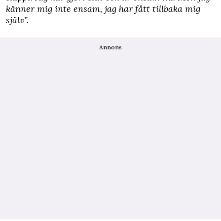
känner mig inte ensam, jag har fått tillbaka mig
själv”.
Annons