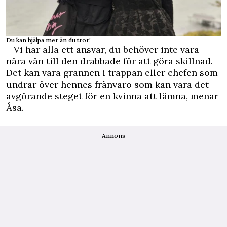
Du kan hjälpa mer än du tror!
– Vi har alla ett ansvar, du behöver inte vara
nära vän till den drabbade för att göra skillnad.
Det kan vara grannen i trappan eller chefen som
undrar över hennes frånvaro som kan vara det
avgörande steget för en kvinna att lämna, menar
Åsa.
Annons