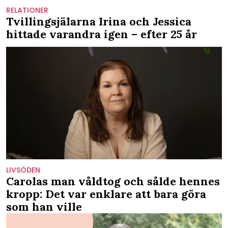
RELATIONER
Tvillingsjälarna Irina och Jessica
hittade varandra igen – efter 25 år
LIVSÖDEN
Carolas man våldtog och sålde hennes
kropp: Det var enklare att bara göra
som han ville