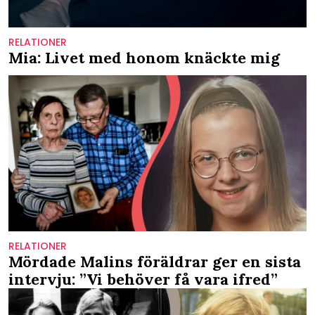
RELATIONER
Mia: Livet med honom knäckte mig
RELATIONER
Mördade Malins föräldrar ger en sista
intervju: ”Vi behöver få vara ifred”