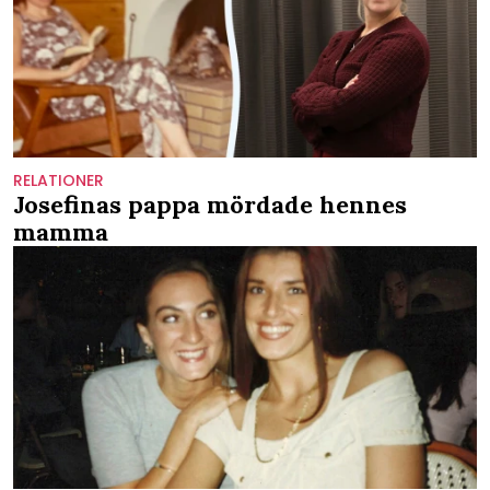
RELATIONER
Josefinas pappa mördade hennes
mamma