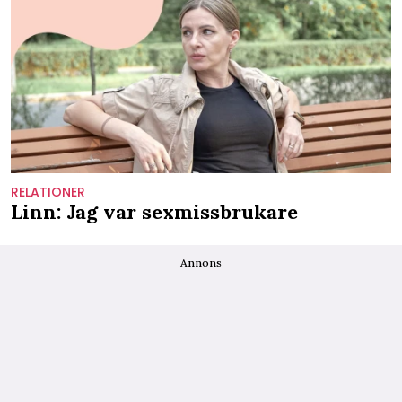
RELATIONER
Linn: Jag var sexmissbrukare
Annons