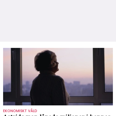
EKONOMISKT VÅLD