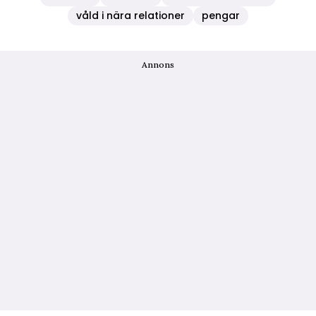
våld i nära relationer
pengar
Annons