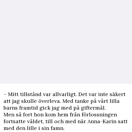
– Mitt tillstånd var allvarligt. Det var inte säkert
att jag skulle överleva. Med tanke på vårt lilla
barns framtid gick jag med på giftermål.
Men så fort hon kom hem från förlossningen
fortsatte våldet, till och med när Anna-Karin satt
med den lille i sin famn.