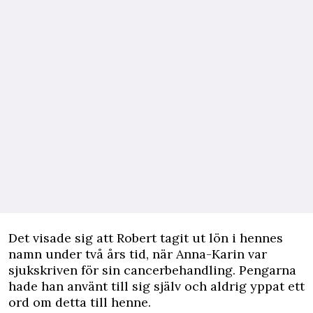
Det visade sig att Robert tagit ut lön i hennes
namn under två års tid, när Anna-Karin var
sjukskriven för sin cancerbehandling. Pengarna
hade han använt till sig själv och aldrig yppat ett
ord om detta till henne.