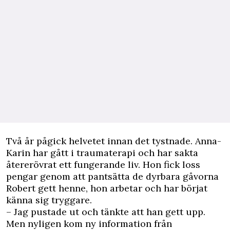
Två år pågick helvetet innan det tystnade. Anna-
Karin har gått i traumaterapi och har sakta
återerövrat ett fungerande liv. Hon fick loss
pengar genom att pantsätta de dyrbara gåvorna
Robert gett henne, hon arbetar och har börjat
känna sig tryggare.
– Jag pustade ut och tänkte att han gett upp.
Men nyligen kom ny information från