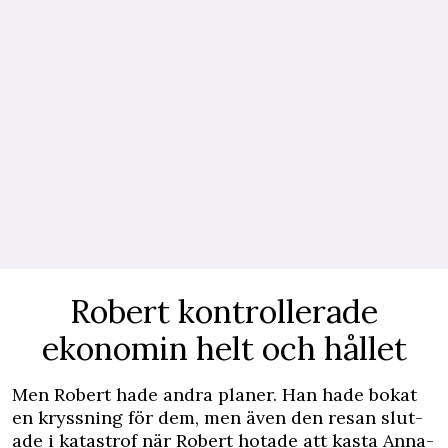
Robert kontrollerade
ekonomin helt och hållet
Men Robert hade andra planer. Han hade bokat
en kryssning för dem, men även den resan slut­
ade i katastrof när Robert hotade att kasta Anna-