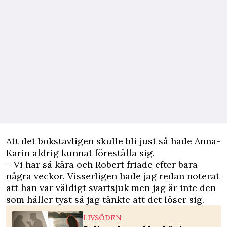
Att det bokstavligen skulle bli just så hade Anna-
Karin aldrig kunnat föreställa sig.
– Vi har så kära och Robert friade efter bara
några veckor. Visserligen hade jag redan noterat
att han var väldigt svartsjuk men jag är inte den
som håller tyst så jag tänkte att det löser sig.
LIVSÖDEN