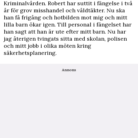
Kriminalvården. Robert har suttit i fängelse i två
år för grov misshandel och våldtäkter. Nu ska
han få frigång och hotbilden mot mig och mitt
lilla barn ökar igen. Till personal i fängelset har
han sagt att han är ute efter mitt barn. Nu har
jag återigen tvingats sitta med skolan, polisen
och mitt jobb i olika möten kring
säkerhetsplanering.
Annons