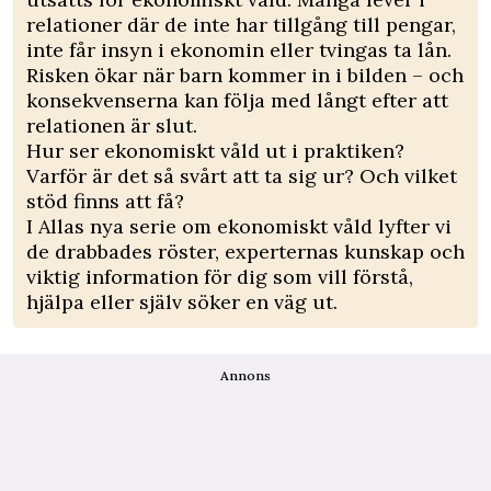
relationer där de inte har tillgång till pengar,
inte får insyn i ekonomin eller tvingas ta lån.
Risken ökar när barn kommer in i bilden – och
konsekvenserna kan följa med långt efter att
relationen är slut.
Hur ser ekonomiskt våld ut i praktiken?
Varför är det så svårt att ta sig ur? Och vilket
stöd finns att få?
I Allas nya serie om ekonomiskt våld lyfter vi
de drabbades röster, experternas kunskap och
viktig information för dig som vill förstå,
hjälpa eller själv söker en väg ut.
Annons