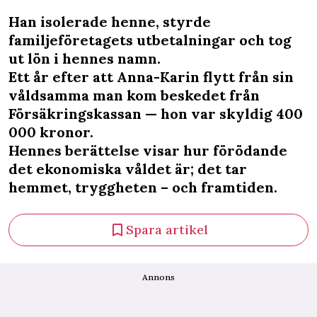
Han isolerade henne, styrde
familjeföretagets utbetalningar och tog
ut lön i hennes namn.
Ett år efter att Anna-Karin flytt från sin
våldsamma man kom beskedet från
Försäkringskassan — hon var skyldig 400
000 kronor.
Hennes berättelse visar hur förödande
det ekonomiska våldet är; det tar
hemmet, tryggheten – och framtiden.
Spara artikel
Annons