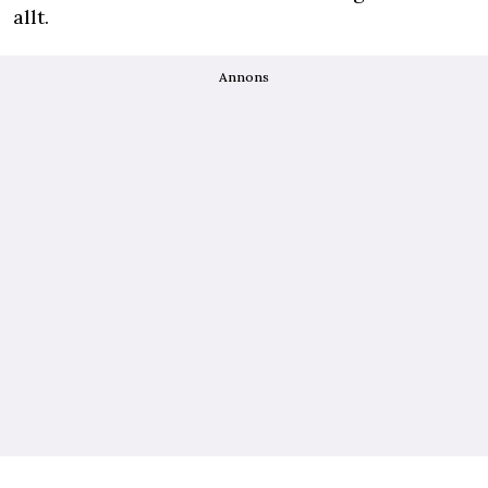
allt.
Annons