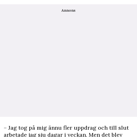
Annons
– Jag tog på mig ännu fler uppdrag och till slut
arbetade jag sju dagar i veckan. Men det blev