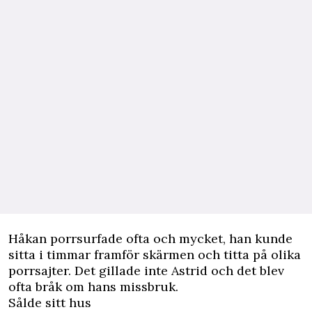
Håkan porrsurfade ofta och mycket, han kunde
sitta i timmar framför skärmen och titta på olika
porrsajter. Det gillade inte Astrid och det blev
ofta bråk om hans missbruk.
Sålde sitt hus