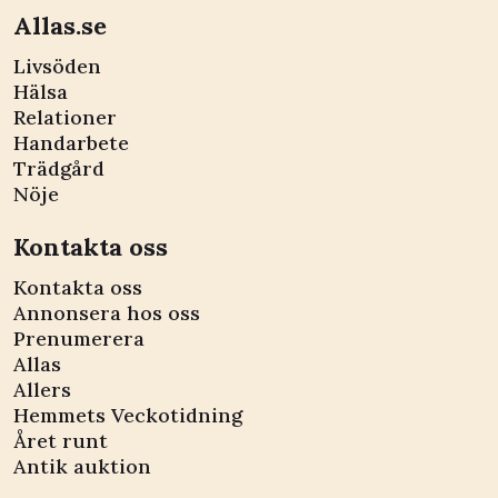
Allas.se
Livsöden
Hälsa
Relationer
Handarbete
Trädgård
Nöje
Kontakta oss
Kontakta oss
Annonsera hos oss
Prenumerera
Allas
Allers
Hemmets Veckotidning
Året runt
Antik auktion