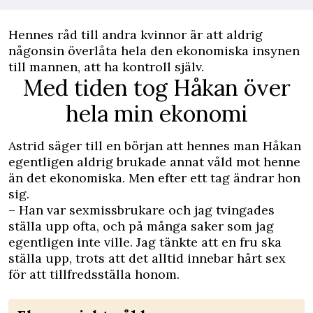
Hennes råd till andra kvinnor är att aldrig
någonsin överlåta hela den ekonomiska insynen
till mannen, att ha kontroll själv.
Med tiden tog Håkan över
hela min ekonomi
Astrid säger till en början att hennes man Håkan
egentligen aldrig brukade annat våld mot henne
än det ekonomiska. Men efter ett tag ändrar hon
sig.
– Han var sexmissbrukare och jag tvingades
ställa upp ofta, och på många saker som jag
egentligen inte ville. Jag tänkte att en fru ska
ställa upp, trots att det alltid innebar hårt sex
för att tillfredsställa honom.