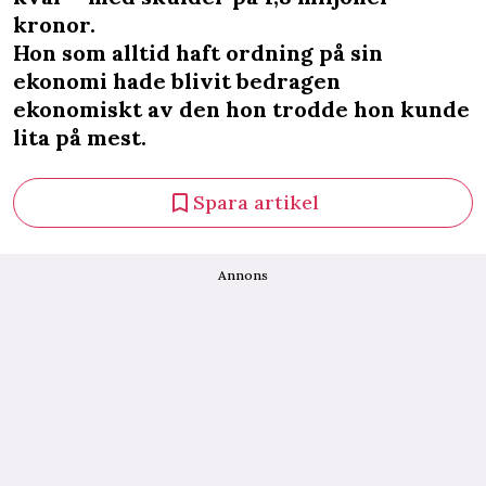
kronor.
Hon som alltid haft ordning på sin
ekonomi hade blivit bedragen
ekonomiskt av den hon trodde hon kunde
lita på mest.
Spara artikel
Annons