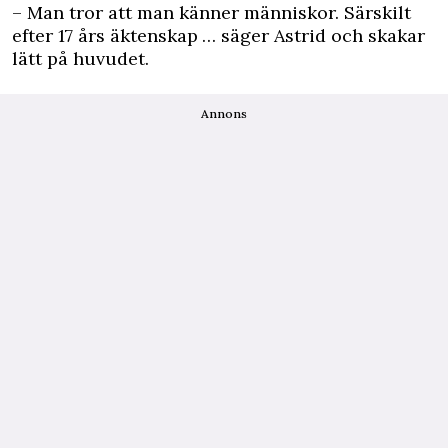
– Man tror att man känner människor. Särskilt
efter 17 års äktenskap … säger Astrid och skakar
lätt på huvudet.
Annons