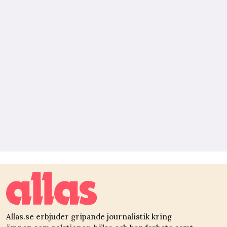
Allas.se erbjuder gripande journalistik kring