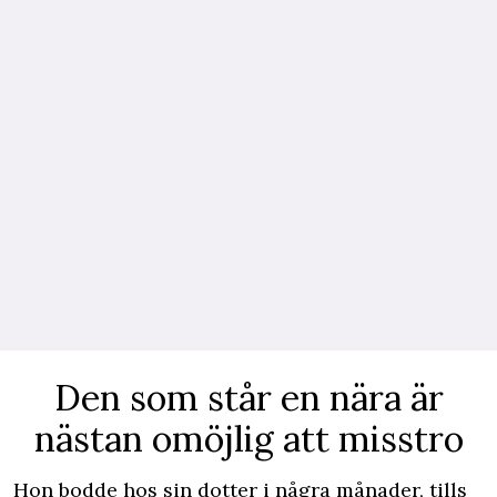
Den som står en nära är
nästan omöjlig att misstro
Hon bodde hos sin dotter i några månader, tills