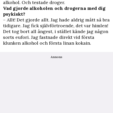
alkohol. Och testade droger.
Vad gjorde alkoholen och drogerna med dig
psykiskt?
– Allt! Det gjorde allt. Jag hade aldrig mått så bra
tidigare. Jag fick självförtroende, det var himlen!
Det tog bort all ångest, i stället kände jag någon
sorts eufori. Jag fastnade direkt vid första
klunken alkohol och första linan kokain.
Annons