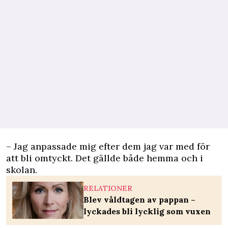
– Jag anpassade mig efter dem jag var med för
att bli omtyckt. Det gällde både hemma och i
skolan.
RELATIONER
Blev våldtagen av pappan –
lyckades bli lycklig som vuxen