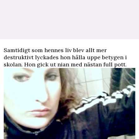
Samtidigt som hennes liv blev allt mer
destruktivt lyckades hon hålla uppe betygen i
skolan. Hon gick ut nian med nästan full pott.