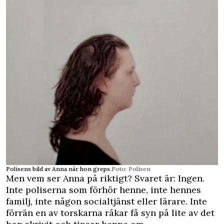
Polisens bild av Anna när hon greps.
Foto: Polisen
Men vem ser Anna på riktigt? Svaret är: Ingen.
Inte poliserna som förhör henne, inte hennes
familj, inte någon socialtjänst eller lärare. Inte
förrän en av torskarna råkar få syn på lite av det