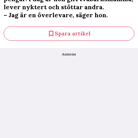
lever nyktert och stöttar andra.
– Jag är en överlevare, säger hon.
Spara artikel
Annons