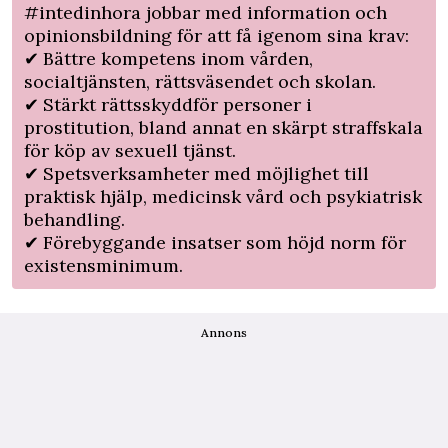
#intedinhora jobbar med information och
opinionsbildning för att få igenom sina krav:
✔ Bättre kompetens inom vården,
socialtjänsten, rättsväsendet och skolan.
✔ Stärkt rättsskyddför personer i
prostitution, bland annat en skärpt straffskala
för köp av sexuell tjänst.
✔ Spetsverksamheter med möjlighet till
praktisk hjälp, medicinsk vård och psykiatrisk
behandling.
✔ Förebyggande insatser som höjd norm för
existensminimum.
Annons