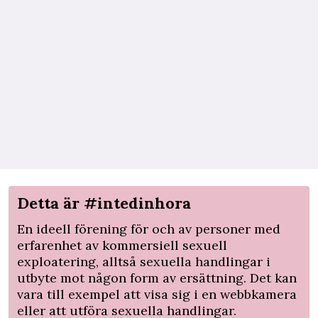
Detta är #intedinhora
En ideell förening för och av personer med
erfarenhet av kommersiell sexuell
exploatering, alltså sexuella handlingar i
utbyte mot någon form av ersättning. Det kan
vara till exempel att visa sig i en webbkamera
eller att utföra sexuella handlingar.