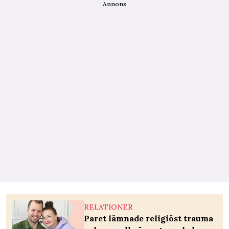
Annons
RELATIONER
Paret lämnade religiöst trauma