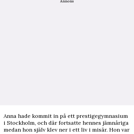
Annons
Anna hade kommit in på ett prestigegymnasium
i Stockholm, och där fortsatte hennes jämnåriga
medan hon själv klev ner i ett liv i misär. Hon var