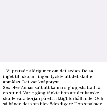
– Vi pratade aldrig mer om det sedan. De sa
inget till skolan, ingen tyckte att det skulle
anmälas. Det var knäpptyst.
Sex blev Annas sätt att känna sig uppskattad för
en stund. Varje gång tänkte hon att det kanske
skulle vara början på ett riktigt förhållande. Och
så hände det som blev ödesdigert: Hon smakade