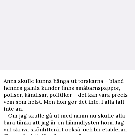
Anna skulle kunna hänga ut torskarna – bland
hennes gamla kunder finns småbarnspappor,
poliser, kändisar, politiker – det kan vara precis
vem som helst. Men hon gör det inte. I alla fall
inte än.
– Om jag skulle gå ut med namn nu skulle alla
bara tänka att jag är en hämndlysten hora. Jag
vill skriva skönlitterärt också, och bli etablerad