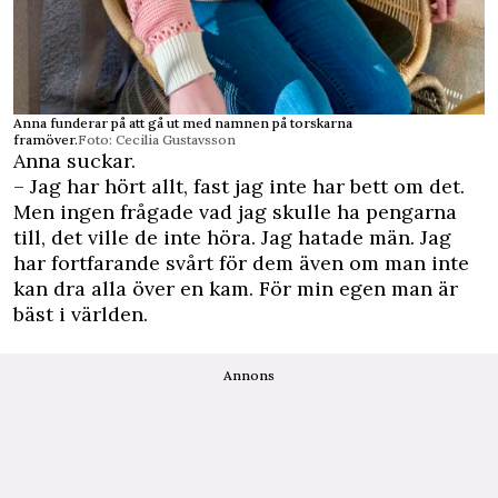
Anna funderar på att gå ut med namnen på torskarna
framöver.
Foto: Cecilia Gustavsson
Anna suckar.
– Jag har hört allt, fast jag inte har bett om det.
Men ingen frågade vad jag skulle ha pengarna
till, det ville de inte höra. Jag hatade män. Jag
har fortfarande svårt för dem även om man inte
kan dra alla över en kam. För min egen man är
bäst i världen.
Annons