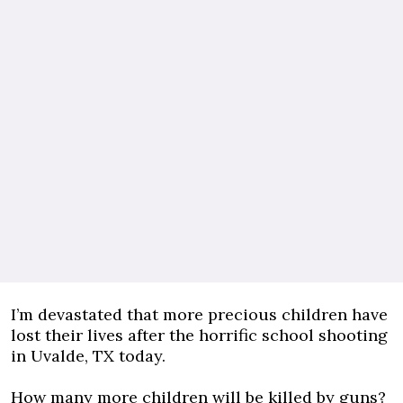
I’m devastated that more precious children have
lost their lives after the horrific school shooting
in Uvalde, TX today.
How many more children will be killed by guns?