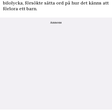
bilolycka, försökte sätta ord på hur det känns att
förlora ett barn.
Annons