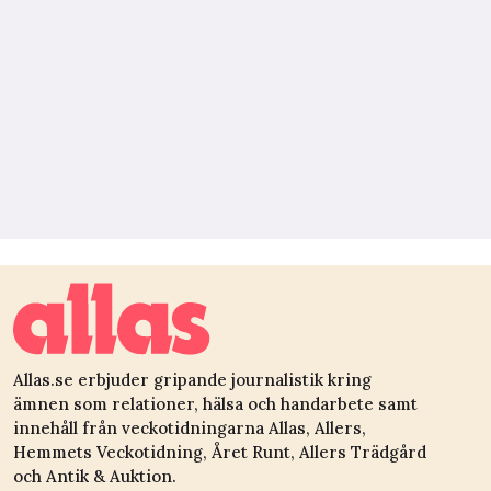
Allas.se erbjuder gripande journalistik kring
ämnen som relationer, hälsa och handarbete samt
innehåll från veckotidningarna Allas, Allers,
Hemmets Veckotidning, Året Runt, Allers Trädgård
och Antik & Auktion.