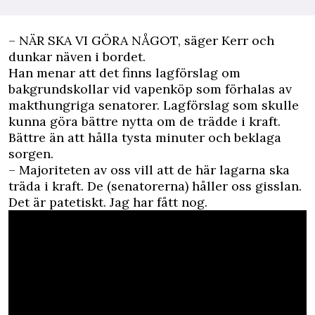
– NÄR SKA VI GÖRA NÅGOT, säger Kerr och
dunkar näven i bordet.
Han menar att det finns lagförslag om
bakgrundskollar vid vapenköp som förhalas av
makthungriga senatorer. Lagförslag som skulle
kunna göra bättre nytta om de trädde i kraft.
Bättre än att hålla tysta minuter och beklaga
sorgen.
– Majoriteten av oss vill att de här lagarna ska
träda i kraft. De (senatorerna) håller oss gisslan.
Det är patetiskt. Jag har fått nog.