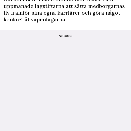
uppmanade lagstiftarna att sätta medborgarnas
liv framför sina egna karriärer och göra något
konkret åt vapenlagarna.
Annons