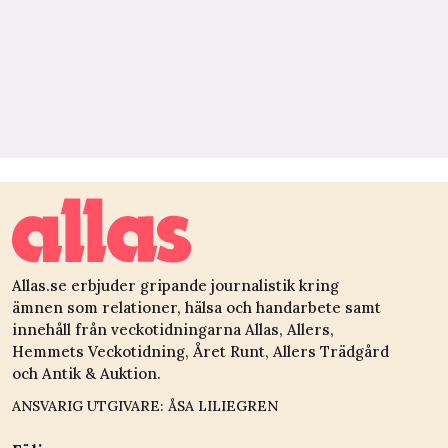
Allas.se erbjuder gripande journalistik kring
ämnen som relationer, hälsa och handarbete samt
innehåll från veckotidningarna Allas, Allers,
Hemmets Veckotidning, Året Runt, Allers Trädgård
och Antik & Auktion.
ANSVARIG UTGIVARE: ÅSA LILIEGREN