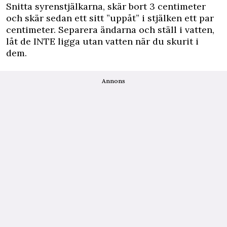
Snitta syrenstjälkarna, skär bort 3 centimeter
och skär sedan ett sitt ”uppåt” i stjälken ett par
centimeter. Separera ändarna och ställ i vatten,
låt de INTE ligga utan vatten när du skurit i
dem.
Annons