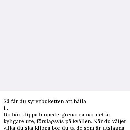
Så får du syrenbuketten att hålla
1 .
Du bör klippa blomstergrenarna när det är
kyligare ute, förslagsvis på kvällen. När du väljer
vilka du ska klippa bör du ta de som är utslagna,