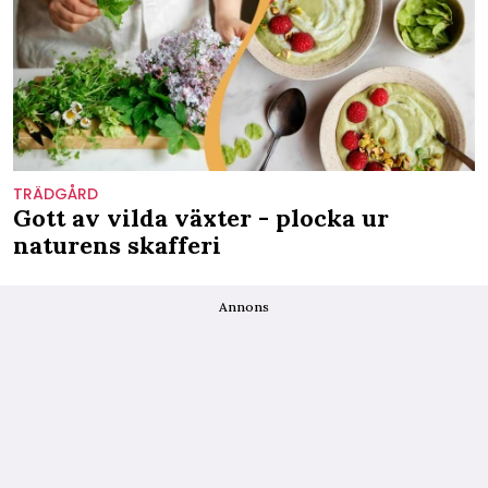
TRÄDGÅRD
Gott av vilda växter - plocka ur
naturens skafferi
Annons