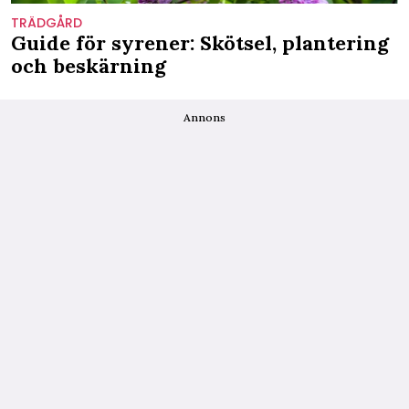
TRÄDGÅRD
Guide för syrener: Skötsel, plantering
och beskärning
Annons