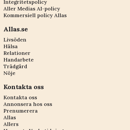
Integritetspolicy
Aller Medias AI-policy
Kommersiell policy Allas
Allas.se
Livsöden
Hälsa
Relationer
Handarbete
Trädgård
Nöje
Kontakta oss
Kontakta oss
Annonsera hos oss
Prenumerera
Allas
Allers