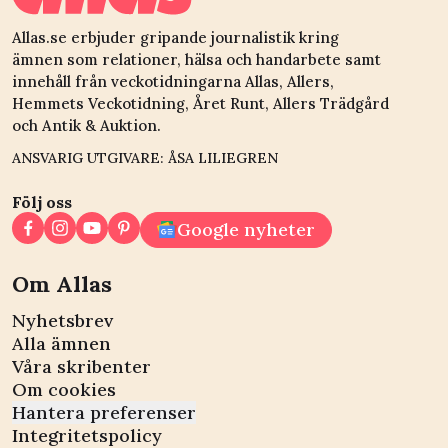
Allas.se erbjuder gripande journalistik kring
ämnen som relationer, hälsa och handarbete samt
innehåll från veckotidningarna Allas, Allers,
Hemmets Veckotidning, Året Runt, Allers Trädgård
och Antik & Auktion.
ANSVARIG UTGIVARE: ÅSA LILIEGREN
Följ oss
Google nyheter
Om Allas
Nyhetsbrev
Alla ämnen
Våra skribenter
Om cookies
Hantera preferenser
Integritetspolicy