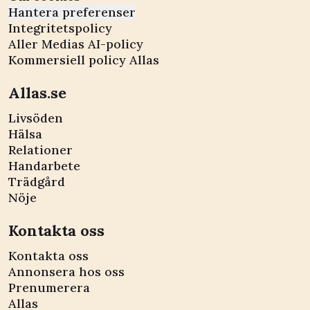
Hantera preferenser
Integritetspolicy
Aller Medias AI-policy
Kommersiell policy Allas
Allas.se
Livsöden
Hälsa
Relationer
Handarbete
Trädgård
Nöje
Kontakta oss
Kontakta oss
Annonsera hos oss
Prenumerera
Allas