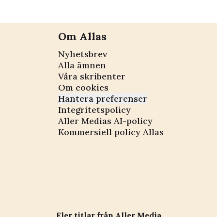
Om Allas
Nyhetsbrev
Alla ämnen
Våra skribenter
Om cookies
Hantera preferenser
Integritetspolicy
Aller Medias AI-policy
Kommersiell policy Allas
Fler titlar från Aller Media