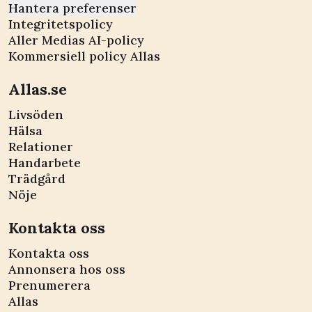
Hantera preferenser
Integritetspolicy
Aller Medias AI-policy
Kommersiell policy Allas
Allas.se
Livsöden
Hälsa
Relationer
Handarbete
Trädgård
Nöje
Kontakta oss
Kontakta oss
Annonsera hos oss
Prenumerera
Allas