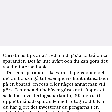
Christinas tips är att redan i dag starta två olika
sparanden. Det är inte svårt och du kan göra det
via din internetbank.
– Det ena sparandet ska vara till pensionen och
det andra ska gå till exempelvis kontantinsatsen
på en bostad, en resa eller något annat man vill
göra. Det enda du behöver göra är att öppna ett
så kallat investeringssparkonto, ISK, och sätta
upp ett månadssparande med autogiro dit. När
du har gjort det investerar du pengarna i en