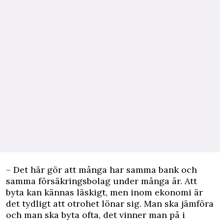
– Det här gör att många har samma bank och
samma försäkringsbolag under många år. Att
byta kan kännas läskigt, men inom ekonomi är
det tydligt att otrohet lönar sig. Man ska jämföra
och man ska byta ofta, det vinner man på i