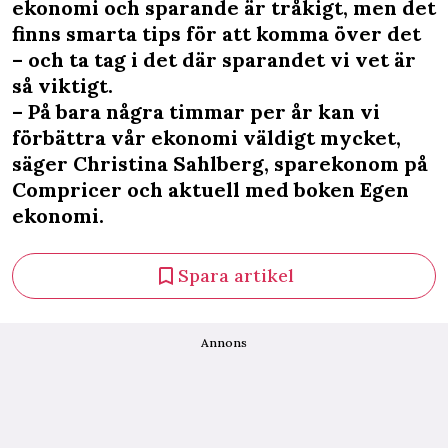
ekonomi och sparande är tråkigt, men det
finns smarta tips för att komma över det
– och ta tag i det där sparandet vi vet är
så viktigt.
– På bara några timmar per år kan vi
förbättra vår ekonomi väldigt mycket,
säger Christina Sahlberg, sparekonom på
Compricer och aktuell med boken Egen
ekonomi.
Spara artikel
Annons