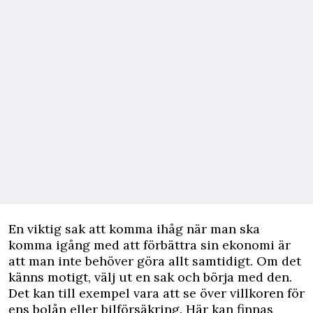
En viktig sak att komma ihåg när man ska
komma igång med att förbättra sin ekonomi är
att man inte behöver göra allt samtidigt. Om det
känns motigt, välj ut en sak och börja med den.
Det kan till exempel vara att se över villkoren för
ens bolån eller bilförsäkring. Här kan finnas