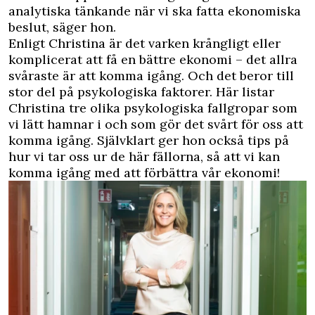
analytiska tänkande när vi ska fatta ekonomiska
beslut, säger hon.
Enligt Christina är det varken krångligt eller
komplicerat att få en bättre ekonomi – det allra
svåraste är att komma igång. Och det beror till
stor del på psykologiska faktorer. Här listar
Christina tre olika psykologiska fallgropar som
vi lätt hamnar i och som gör det svårt för oss att
komma igång. Självklart ger hon också tips på
hur vi tar oss ur de här fällorna, så att vi kan
komma igång med att förbättra vår ekonomi!