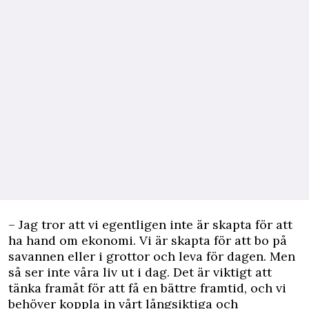
– Jag tror att vi egentligen inte är skapta för att
ha hand om ekonomi. Vi är skapta för att bo på
savannen eller i grottor och leva för dagen. Men
så ser inte våra liv ut i dag. Det är viktigt att
tänka framåt för att få en bättre framtid, och vi
behöver koppla in vårt långsiktiga och