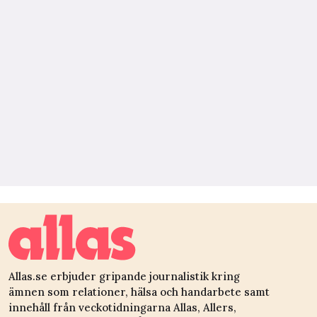
Allas.se erbjuder gripande journalistik kring
ämnen som relationer, hälsa och handarbete samt
innehåll från veckotidningarna Allas, Allers,