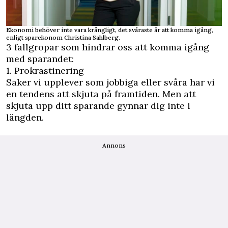
Ekonomi behöver inte vara krångligt, det svåraste är att komma igång,
enligt sparekonom Christina Sahlberg.
3 fallgropar som hindrar oss att komma igång
med sparandet:
1. Prokrastinering
Saker vi upplever som jobbiga eller svåra har vi
en tendens att skjuta på framtiden. Men att
skjuta upp ditt sparande gynnar dig inte i
längden.
Annons