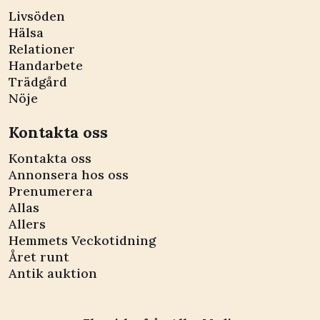
Livsöden
Hälsa
Relationer
Handarbete
Trädgård
Nöje
Kontakta oss
Kontakta oss
Annonsera hos oss
Prenumerera
Allas
Allers
Hemmets Veckotidning
Året runt
Antik auktion