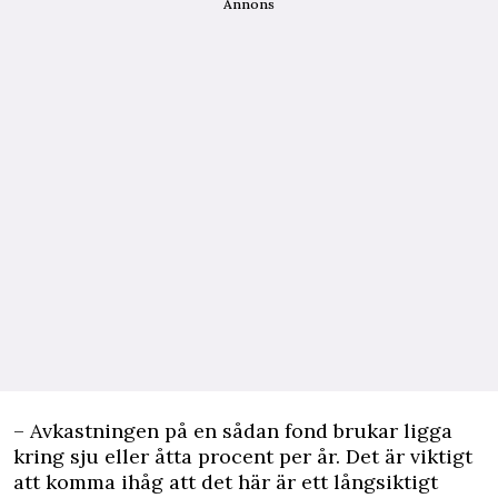
Annons
– Avkastningen på en sådan fond brukar ligga
kring sju eller åtta procent per år. Det är viktigt
att komma ihåg att det här är ett långsiktigt