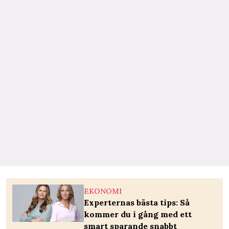
EKONOMI
Experternas bästa tips: Så
kommer du i gång med ett
smart sparande snabbt