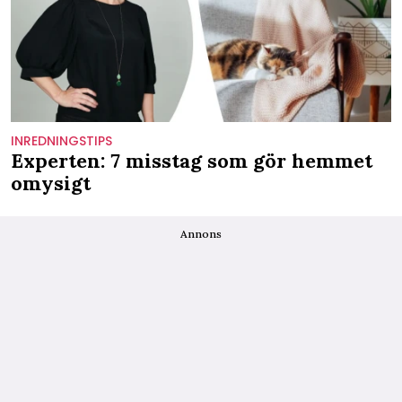
INREDNINGSTIPS
Experten: 7 misstag som gör hemmet
omysigt
Annons