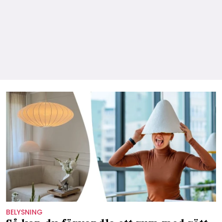
BELYSNING